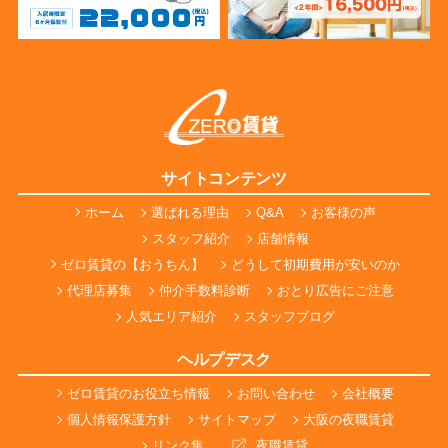
サイトコンテンツ
ホーム
選ばれる理由
Q&A
お客様の声
スタッフ紹介
店舗情報
ゼロ賃貸の【おうちん】
どうして初期費用が安いのか
代理店募集
仲介手数料診断
おとり広告にご注意
人気エリア紹介
スタッフブログ
ヘルプデスク
ゼロ賃貸のお役立ち情報
お問い合わせ
会社概要
個人情報保護方針
サイトマップ
大阪の夜職賃貸
リンク集
夜職賃貸