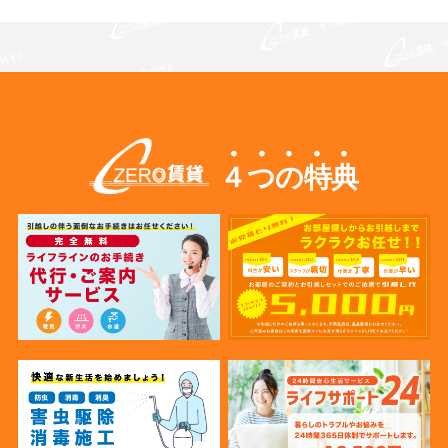
４つの特典