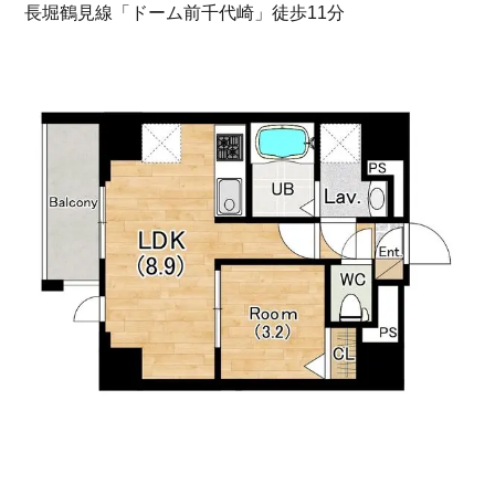
長堀鶴見線「ドーム前千代崎」徒歩11分