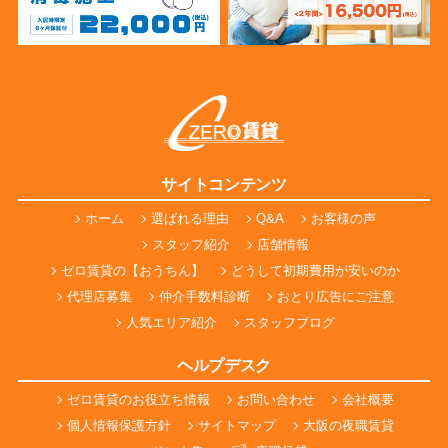
サイトコンテンツ
ホーム
選ばれる理由
Q&A
お客様の声
スタッフ紹介
店舗情報
ゼロ賃貸の【おうちん】
どうして初期費用が安いのか
代理店募集
仲介手数料診断
おとり広告にご注意
人気エリア紹介
スタッフブログ
ヘルプデスク
ゼロ賃貸のお役立ち情報
お問い合わせ
会社概要
個人情報保護方針
サイトマップ
大阪の夜職賃貸