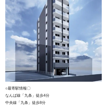
○最寄駅情報〇
なんば線「九条」徒歩4分
中央線「九条」徒歩8分