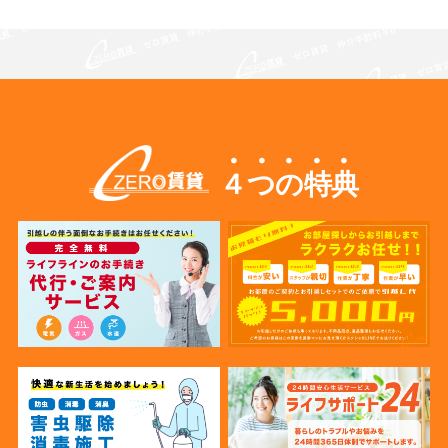
４つの特典