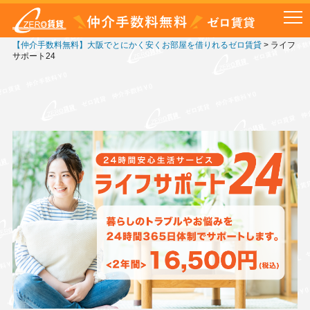
【仲介手数料無料】大阪でとにかく安くお部屋を借りれるゼロ賃貸
>
ライフ
サポート24