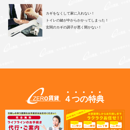
カギをなくして家に入れない！
トイレの鍵が中からかかってしまった！
玄関のカギの調子が悪く開かない！
４つの特典