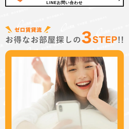
LINEお問い合わせ