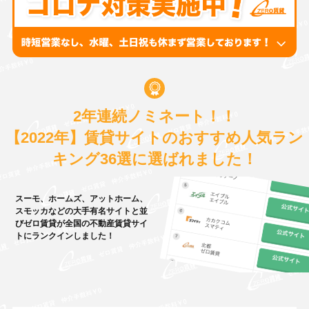
2年連続ノミネート！！
【2022年】賃貸サイトのおすすめ人気ラン
キング36選に選ばれました！
スーモ、ホームズ、アットホーム、
スモッカなどの大手有名サイトと並
びゼロ賃貸が全国の不動産賃貸サイ
トにランクインしました！