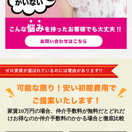
家賃10万円の場合、仲介手数料が無料だとどれだ
けお得なのか仲介手数料のかかる場合と徹底比較