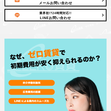
メールお問い合わせ
業界初!?24時間対応!!
LINEお問い合わせ