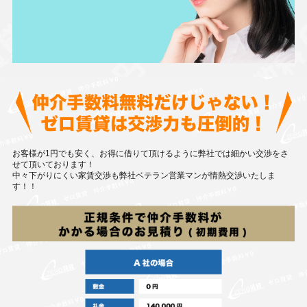
お客様が1円でも安く、お得に借りて頂けるように弊社では細かい交渉をさ
せて頂いております！
中々下がりにくい家賃交渉も弊社ベテラン営業マンが情熱交渉いたしま
す！！