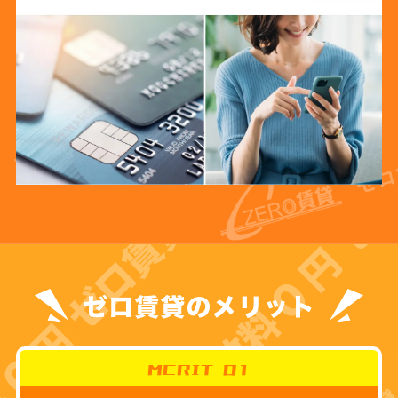
MERIT 01