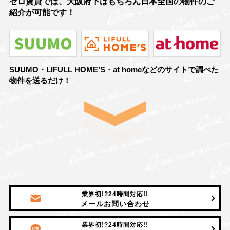
ゼロ賃貸では、大阪府下はもちろん日本全国の物件のご
紹介が可能です！
SUUMO・LIFULL HOME’S・at homeなどのサイトで調べた
物件を送るだけ！
業界初!?24時間対応!!
メールお問い合わせ
業界初!?24時間対応!!