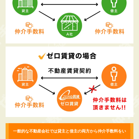
一般的な不動産会社では貸主と借主の両方から仲介手数料をい