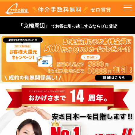
「京橋周辺」
でお得に引っ越しするならゼロ賃貸