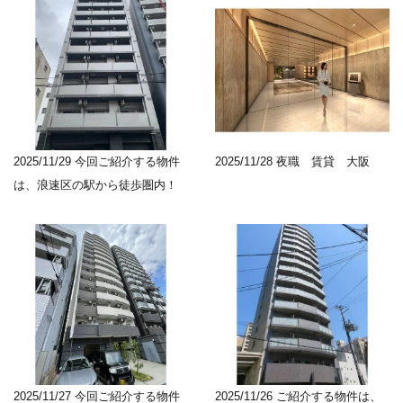
2025/11/29
今回ご紹介する物件
2025/11/28
夜職 賃貸 大阪
は、浪速区の駅から徒歩圏内！
2025/11/27
今回ご紹介する物件
2025/11/26
ご紹介する物件は、