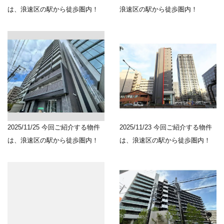
は、浪速区の駅から徒歩圏内！
浪速区の駅から徒歩圏内！
2025/11/25
今回ご紹介する物件
2025/11/23
今回ご紹介する物件
は、浪速区の駅から徒歩圏内！
は、浪速区の駅から徒歩圏内！