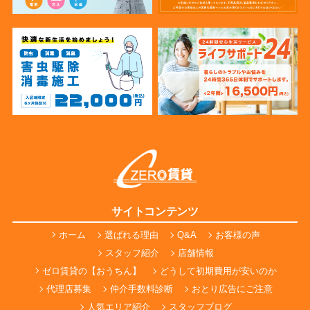
サイトコンテンツ
ホーム
選ばれる理由
Q&A
お客様の声
スタッフ紹介
店舗情報
ゼロ賃貸の【おうちん】
どうして初期費用が安いのか
代理店募集
仲介手数料診断
おとり広告にご注意
人気エリア紹介
スタッフブログ