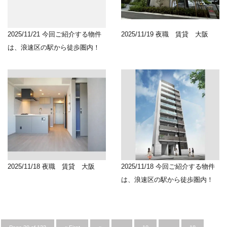
2025/11/21
今回ご紹介する物件
2025/11/19
夜職 賃貸 大阪
は、浪速区の駅から徒歩圏内！
2025/11/18
夜職 賃貸 大阪
2025/11/18
今回ご紹介する物件
は、浪速区の駅から徒歩圏内！