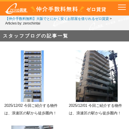
【仲介手数料無料】大阪でとにかく安くお部屋を借りれるゼロ賃貸
>
Articles by: zerochintai
スタッフブログの記事一覧
2025/12/02
今回ご紹介する物件
2025/12/01
今回ご紹介する物件
は、浪速区の駅から徒歩圏内！
は、浪速区の駅から徒歩圏内！