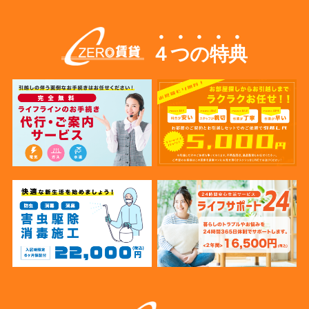
４つの特典