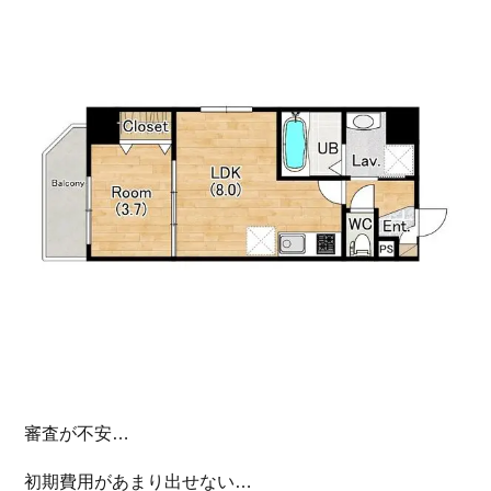
審査が不安…
初期費用があまり出せない…