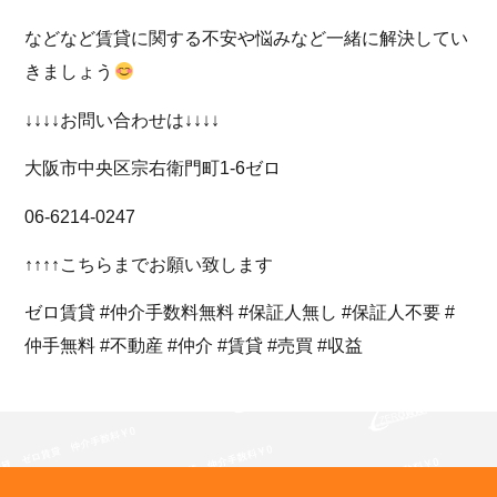
などなど賃貸に関する不安や悩みなど一緒に解決してい
きましょう
↓↓↓↓お問い合わせは↓↓↓↓
大阪市中央区宗右衛門町1-6ゼロ
06-6214-0247
↑↑↑↑こちらまでお願い致します
ゼロ賃貸 #仲介手数料無料 #保証人無し #保証人不要 #
仲手無料 #不動産 #仲介 #賃貸 #売買 #収益