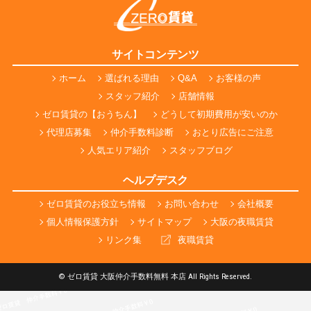
サイトコンテンツ
ホーム
選ばれる理由
Q&A
お客様の声
スタッフ紹介
店舗情報
ゼロ賃貸の【おうちん】
どうして初期費用が安いのか
代理店募集
仲介手数料診断
おとり広告にご注意
人気エリア紹介
スタッフブログ
ヘルプデスク
ゼロ賃貸のお役立ち情報
お問い合わせ
会社概要
個人情報保護方針
サイトマップ
大阪の夜職賃貸
リンク集
夜職賃貸
© ゼロ賃貸 大阪仲介手数料無料 本店 All Rights Reserved.