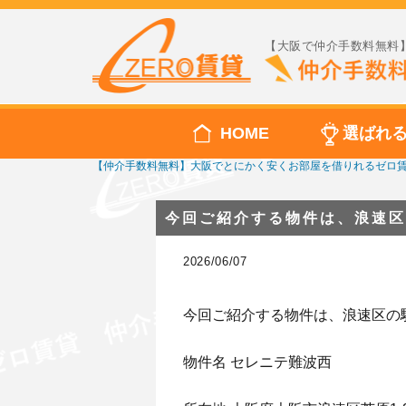
【大阪で仲介手数料無料】
HOME
選ばれ
【仲介手数料無料】大阪でとにかく安くお部屋を借りれるゼロ
今回ご紹介する物件は、浪速区
2026/06/07
今回ご紹介する物件は、浪速区の
物件名 セレニテ難波西