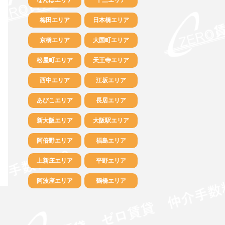
梅田エリア
日本橋エリア
京橋エリア
大国町エリア
松屋町エリア
天王寺エリア
西中エリア
江坂エリア
あびこエリア
長居エリア
新大阪エリア
大阪駅エリア
阿倍野エリア
福島エリア
上新庄エリア
平野エリア
阿波座エリア
鶴橋エリア