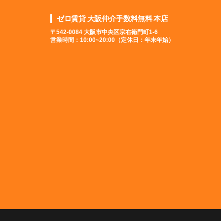
ゼロ賃貸 大阪仲介手数料無料 本店
〒542-0084 大阪市中央区宗右衛門町1-6
営業時間：10:00~20:00（定休日：年末年始）