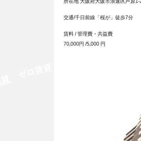
所在地 大阪府大阪市浪速区芦原1-2
交通/千日前線「桜が」徒歩7分
賃料 / 管理費・共益費
70,000円 /5,000 円