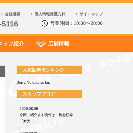
会社概要
個人情報保護方針
サイトマップ
-5116
営業時間：10:00〜20:00
タッフ紹介
店舗情報
人気記事ランキング
Sorry. No data so far.
スタッフブログ
2026.08.06
今回ご紹介する物件は、御堂筋線
「新大...