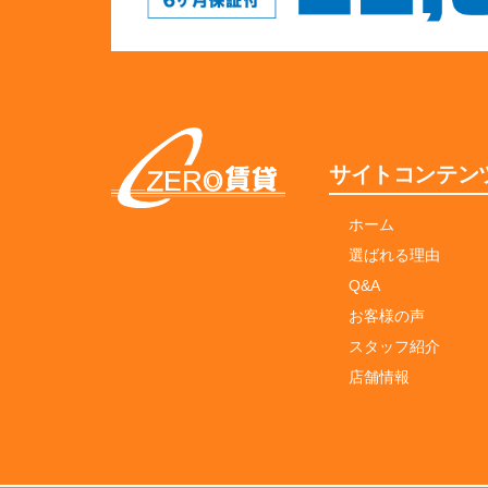
サイトコンテン
ホーム
選ばれる理由
Q&A
お客様の声
スタッフ紹介
店舗情報