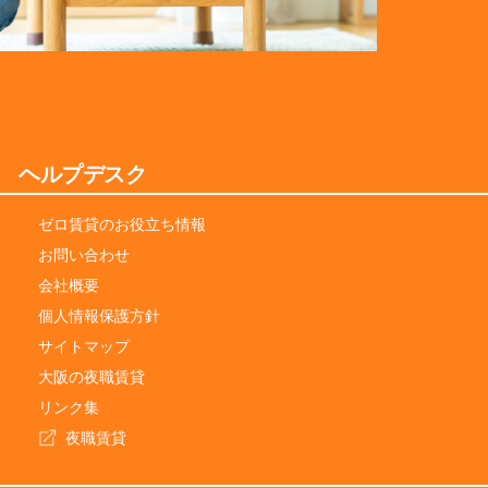
ヘルプデスク
ゼロ賃貸のお役立ち情報
お問い合わせ
会社概要
個人情報保護方針
サイトマップ
大阪の夜職賃貸
リンク集
夜職賃貸