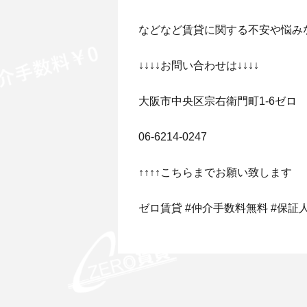
などなど賃貸に関する不安や悩み
↓↓↓↓お問い合わせは↓↓↓↓
大阪市中央区宗右衛門町1-6ゼロ
06-6214-0247
↑↑↑↑こちらまでお願い致します
ゼロ賃貸 #仲介手数料無料 #保証人