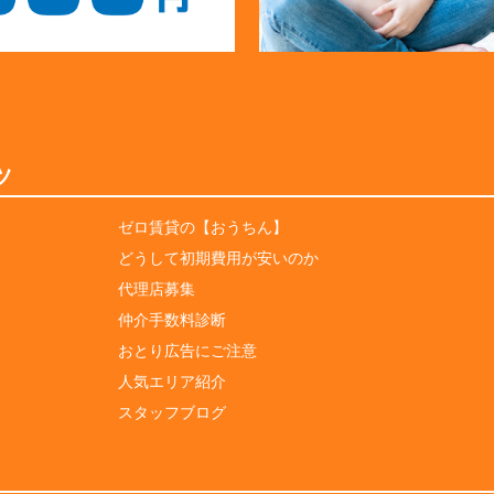
ツ
ゼロ賃貸の【おうちん】
どうして初期費用が安いのか
代理店募集
仲介手数料診断
おとり広告にご注意
人気エリア紹介
スタッフブログ