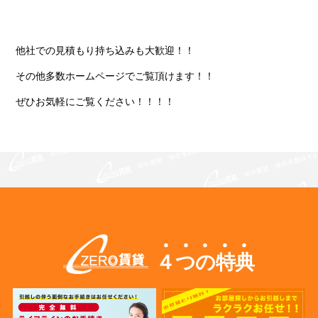
他社での見積もり持ち込みも大歓迎！！
その他多数ホームページでご覧頂けます！！
ぜひお気軽にご覧ください！！！！
４つの特典