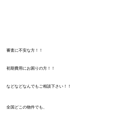
審査に不安な方！！
初期費用にお困りの方！！
などなどなんでもご相談下さい！！
全国どこの物件でも、