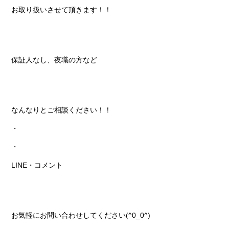
お取り扱いさせて頂きます！！
保証人なし、夜職の方など
なんなりとご相談ください！！
・
・
LINE・コメント
お気軽にお問い合わせしてください(^0_0^)