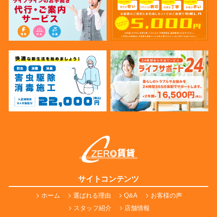
サイトコンテンツ
ホーム
選ばれる理由
Q&A
お客様の声
スタッフ紹介
店舗情報