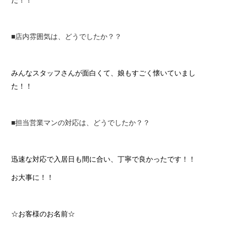
た！！
■店内雰囲気は、どうでしたか？？
みんなスタッフさんが面白くて、娘もすごく懐いていまし
た！！
■担当営業マンの対応は、どうでしたか？？
迅速な対応で入居日も間に合い、丁寧で良かったです！！
お大事に！！
☆お客様のお名前☆