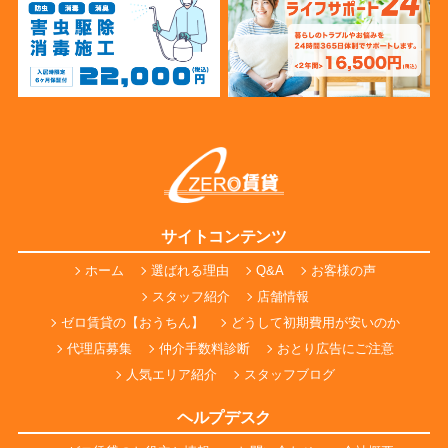
サイトコンテンツ
ホーム
選ばれる理由
Q&A
お客様の声
スタッフ紹介
店舗情報
ゼロ賃貸の【おうちん】
どうして初期費用が安いのか
代理店募集
仲介手数料診断
おとり広告にご注意
人気エリア紹介
スタッフブログ
ヘルプデスク