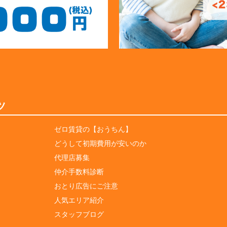
ツ
ゼロ賃貸の【おうちん】
どうして初期費用が安いのか
代理店募集
仲介手数料診断
おとり広告にご注意
人気エリア紹介
スタッフブログ