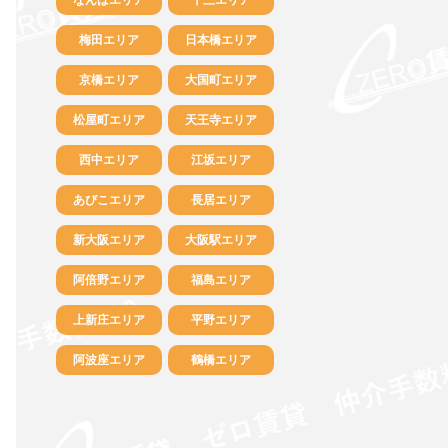
梅田エリア
日本橋エリア
京橋エリア
大国町エリア
松屋町エリア
天王寺エリア
西中エリア
江坂エリア
あびこエリア
長居エリア
新大阪エリア
大阪駅エリア
阿倍野エリア
福島エリア
上新庄エリア
平野エリア
阿波座エリア
鶴橋エリア