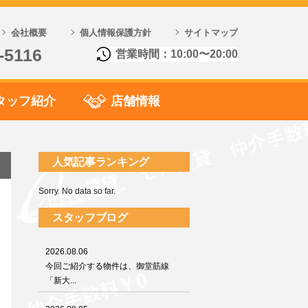
会社概要
個人情報保護方針
サイトマップ
-5116
営業時間：10:00〜20:00
タッフ紹介
店舗情報
人気記事ランキング
Sorry. No data so far.
スタッフブログ
2026.08.06
今回ご紹介する物件は、御堂筋線
「新大...