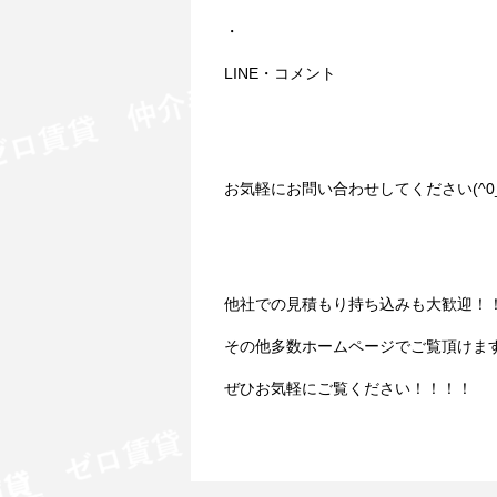
・
LINE・コメント
お気軽にお問い合わせしてください(^0_
他社での見積もり持ち込みも大歓迎！
その他多数ホームページでご覧頂けま
ぜひお気軽にご覧ください！！！！