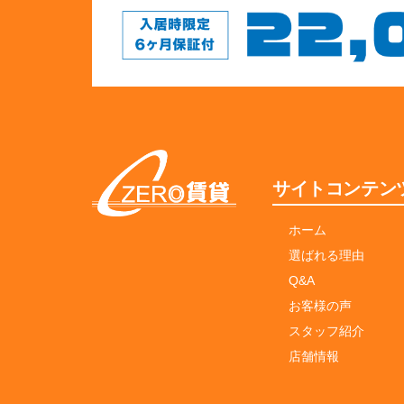
サイトコンテン
ホーム
選ばれる理由
Q&A
お客様の声
スタッフ紹介
店舗情報