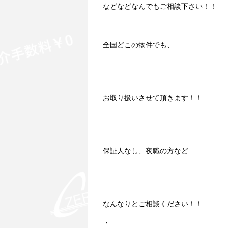
などなどなんでもご相談下さい！！
全国どこの物件でも、
お取り扱いさせて頂きます！！
保証人なし、夜職の方など
なんなりとご相談ください！！
・