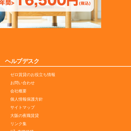
ヘルプデスク
ゼロ賃貸のお役立ち情報
お問い合わせ
会社概要
個人情報保護方針
サイトマップ
大阪の夜職賃貸
リンク集