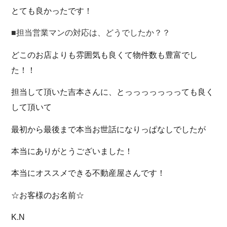
とても良かったです！
■担当営業マンの対応は、どうでしたか？？
どこのお店よりも雰囲気も良くて物件数も豊富でし
た！！
担当して頂いた吉本さんに、とっっっっっっっても良く
して頂いて
最初から最後まで本当お世話になりっぱなしでしたが
本当にありがとうございました！
本当にオススメできる不動産屋さんです！
☆お客様のお名前☆
K.N