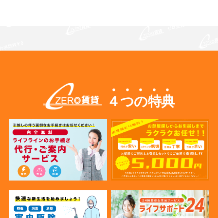
４つの特典