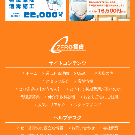
サイトコンテンツ
ホーム
選ばれる理由
Q&A
お客様の声
スタッフ紹介
店舗情報
ゼロ賃貸の【おうちん】
どうして初期費用が安いのか
代理店募集
仲介手数料診断
おとり広告にご注意
人気エリア紹介
スタッフブログ
ヘルプデスク
ゼロ賃貸のお役立ち情報
お問い合わせ
会社概要