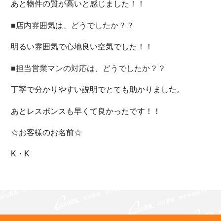
あと物件の質が高いと感じました！！
■店内雰囲気は、どうでしたか？？
明るい雰囲気で心地良い空気でした！！
■担当営業マンの対応は、どうでしたか？？
丁寧で分かりやすい説明でとても助かりました。
あとレスポンスも早くて良かったです！！
☆お客様のお名前☆
K・K