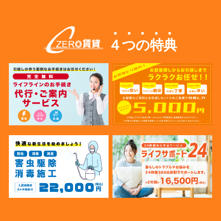
４つの特典