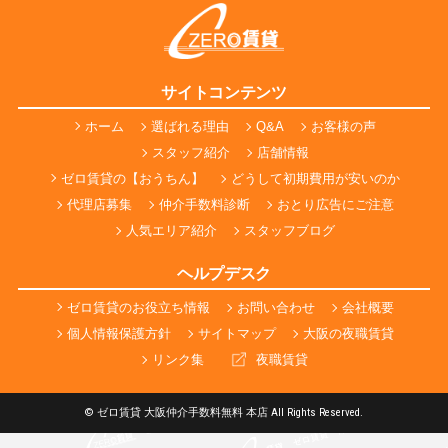
サイトコンテンツ
ホーム
選ばれる理由
Q&A
お客様の声
スタッフ紹介
店舗情報
ゼロ賃貸の【おうちん】
どうして初期費用が安いのか
代理店募集
仲介手数料診断
おとり広告にご注意
人気エリア紹介
スタッフブログ
ヘルプデスク
ゼロ賃貸のお役立ち情報
お問い合わせ
会社概要
個人情報保護方針
サイトマップ
大阪の夜職賃貸
リンク集
夜職賃貸
© ゼロ賃貸 大阪仲介手数料無料 本店 All Rights Reserved.