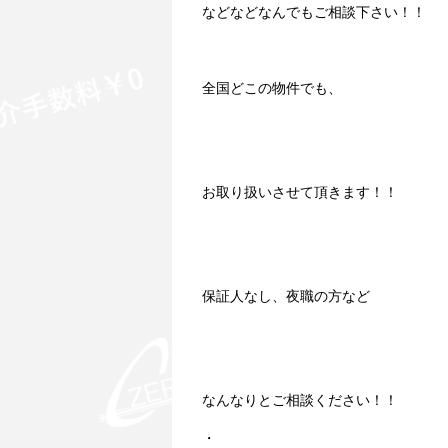
などなどなんでもご相談下さい！！
全国どこの物件でも、
お取り扱いさせて頂きます！！
保証人なし、夜職の方など
なんなりとご相談ください！！
・