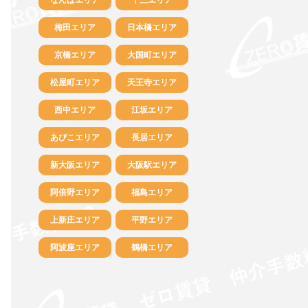
梅田エリア
日本橋エリア
京橋エリア
大国町エリア
松屋町エリア
天王寺エリア
西中エリア
江坂エリア
あびこエリア
長居エリア
新大阪エリア
大阪駅エリア
阿倍野エリア
福島エリア
上新庄エリア
平野エリア
阿波座エリア
鶴橋エリア