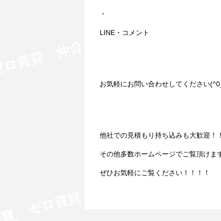
・
LINE・コメント
お気軽にお問い合わせしてください(^0_
他社での見積もり持ち込みも大歓迎！
その他多数ホームページでご覧頂けま
ぜひお気軽にご覧ください！！！！