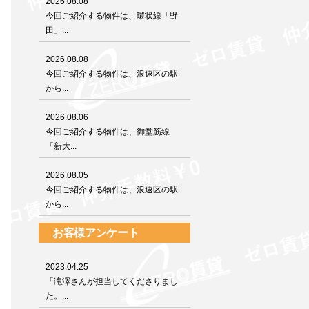
2026.08.08
今回ご紹介する物件は、環状線「野
田」...
2026.08.08
今回ご紹介する物件は、浪速区の駅
から...
2026.08.06
今回ご紹介する物件は、御堂筋線
「新大...
2026.08.05
今回ご紹介する物件は、浪速区の駅
から...
お客様アンケート
2023.04.25
「滝澤さんが担当してくださりまし
た。...