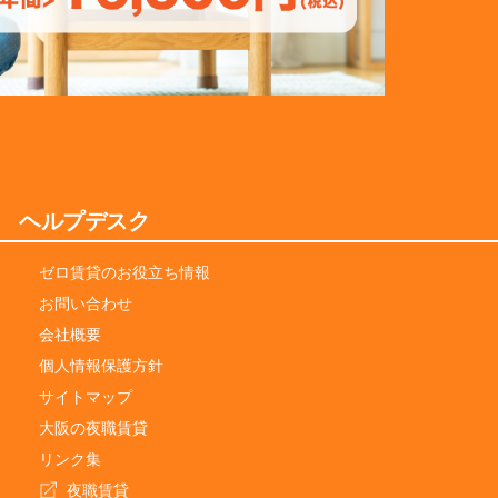
ヘルプデスク
ゼロ賃貸のお役立ち情報
お問い合わせ
会社概要
個人情報保護方針
サイトマップ
大阪の夜職賃貸
リンク集
夜職賃貸