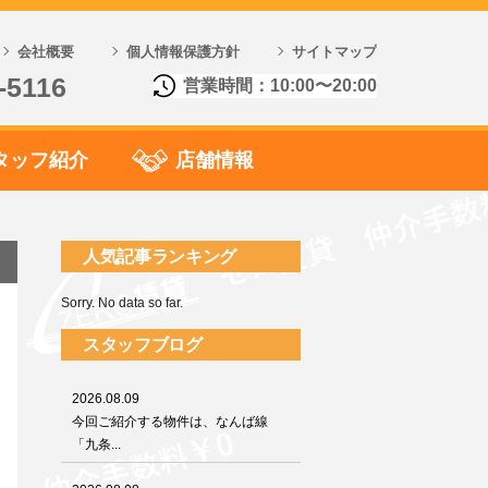
会社概要
個人情報保護方針
サイトマップ
-5116
営業時間：10:00〜20:00
タッフ紹介
店舗情報
人気記事ランキング
Sorry. No data so far.
スタッフブログ
2026.08.09
今回ご紹介する物件は、なんば線
「九条...