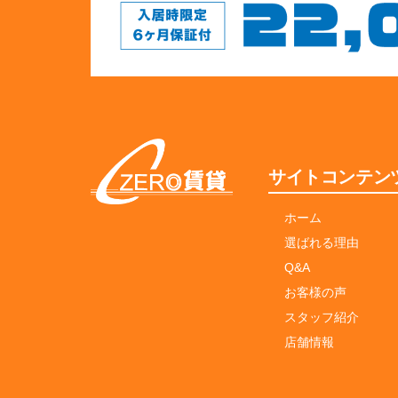
サイトコンテン
ホーム
選ばれる理由
Q&A
お客様の声
スタッフ紹介
店舗情報