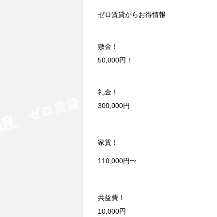
ゼロ賃貸からお得情報
敷金！
50,000円！
礼金！
300,000円
家賃！
110,000円〜
共益費！
10,000円