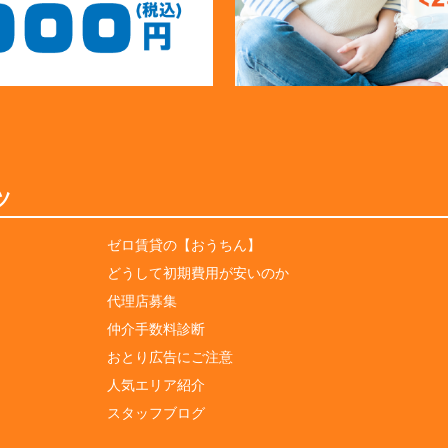
ツ
ゼロ賃貸の【おうちん】
どうして初期費用が安いのか
代理店募集
仲介手数料診断
おとり広告にご注意
人気エリア紹介
スタッフブログ