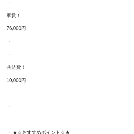
・
家賃！
76,000円
・
・
共益費！
10,000円
・
・
・
・ ★☆おすすめポイント☆★