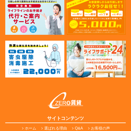
サイトコンテンツ
ホーム
選ばれる理由
Q&A
お客様の声