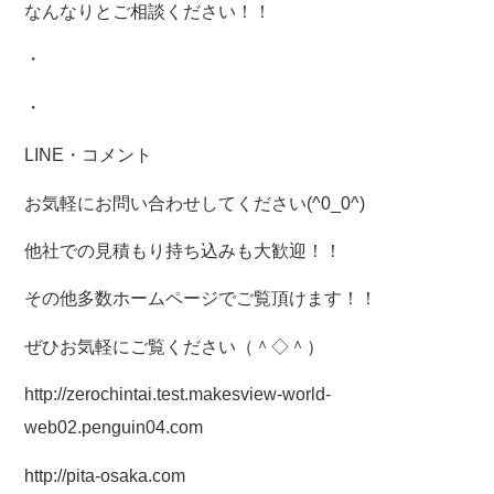
なんなりとご相談ください！！
・
・
LINE・コメント
お気軽にお問い合わせしてください(^0_0^)
他社での見積もり持ち込みも大歓迎！！
その他多数ホームページでご覧頂けます！！
ぜひお気軽にご覧ください（＾◇＾）
http://zerochintai.test.makesview-world-
web02.penguin04.com
http://pita-osaka.com