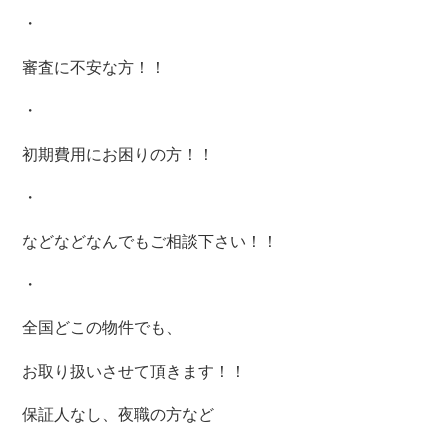
・
審査に不安な方！！
・
初期費用にお困りの方！！
・
などなどなんでもご相談下さい！！
・
全国どこの物件でも、
お取り扱いさせて頂きます！！
保証人なし、夜職の方など