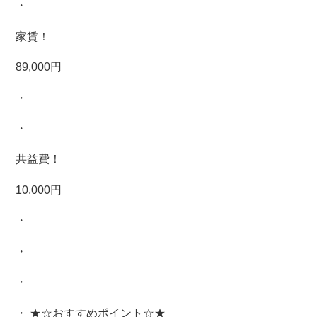
・
家賃！
89,000円
・
・
共益費！
10,000円
・
・
・
・ ★☆おすすめポイント☆★