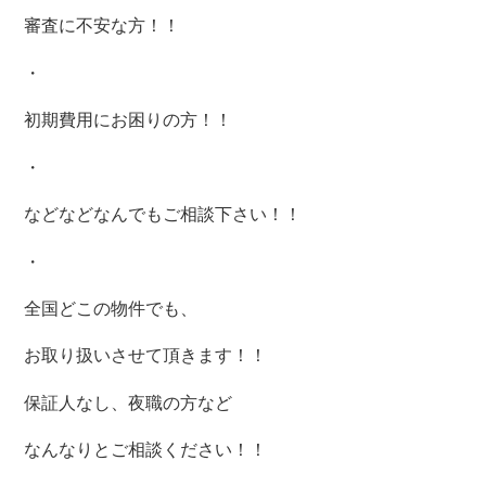
審査に不安な方！！
・
初期費用にお困りの方！！
・
などなどなんでもご相談下さい！！
・
全国どこの物件でも、
お取り扱いさせて頂きます！！
保証人なし、夜職の方など
なんなりとご相談ください！！