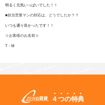
明るく元気いっぱいでした！！
■担当営業マンの対応は、どうでしたか？？
いつも通り良かったです！！
☆お客様のお名前☆
T・M
４つの特典