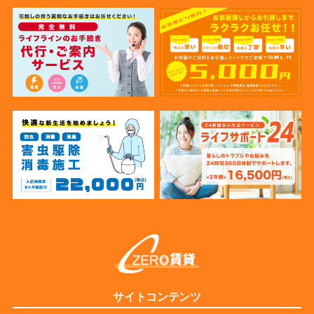
サイトコンテンツ