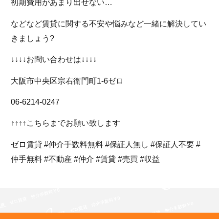
初期費用があまり出せない…
などなど賃貸に関する不安や悩みなど一緒に解決してい
きましょう?
↓↓↓↓お問い合わせは↓↓↓↓
大阪市中央区宗右衛門町1-6ゼロ
06-6214-0247
↑↑↑↑こちらまでお願い致します
ゼロ賃貸 #仲介手数料無料 #保証人無し #保証人不要 #
仲手無料 #不動産 #仲介 #賃貸 #売買 #収益