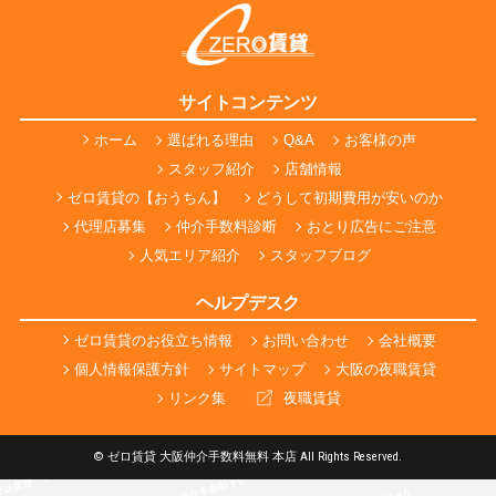
サイトコンテンツ
ホーム
選ばれる理由
Q&A
お客様の声
スタッフ紹介
店舗情報
ゼロ賃貸の【おうちん】
どうして初期費用が安いのか
代理店募集
仲介手数料診断
おとり広告にご注意
人気エリア紹介
スタッフブログ
ヘルプデスク
ゼロ賃貸のお役立ち情報
お問い合わせ
会社概要
個人情報保護方針
サイトマップ
大阪の夜職賃貸
リンク集
夜職賃貸
© ゼロ賃貸 大阪仲介手数料無料 本店 All Rights Reserved.