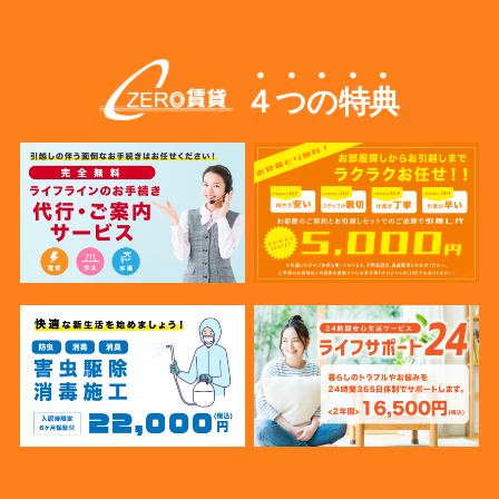
４つの特典