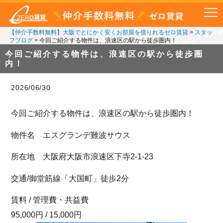
【仲介手数料無料】大阪でとにかく安くお部屋を借りれるゼロ賃貸
>
スタッ
フブログ
>
今回ご紹介する物件は、浪速区の駅から徒歩圏内！
今回ご紹介する物件は、浪速区の駅から徒歩圏
内！
2026/06/30
今回ご紹介する物件は、浪速区の駅から徒歩圏内！
物件名 エスグランデ難波サウス
所在地 大阪府大阪市浪速区下寺2-1-23
交通/御堂筋線「大国町」徒歩2分
賃料 / 管理費・共益費
95,000円 / 15,000円