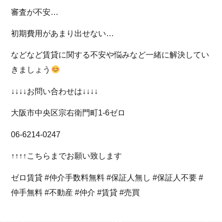
審査が不安…
初期費用があまり出せない…
などなど賃貸に関する不安や悩みなど一緒に解決してい
きましょう
↓↓↓↓お問い合わせは↓↓↓↓
大阪市中央区宗右衛門町1-6ゼロ
06-6214-0247
↑↑↑↑こちらまでお願い致します
ゼロ賃貸 #仲介手数料無料 #保証人無し #保証人不要 #
仲手無料 #不動産 #仲介 #賃貸 #売買