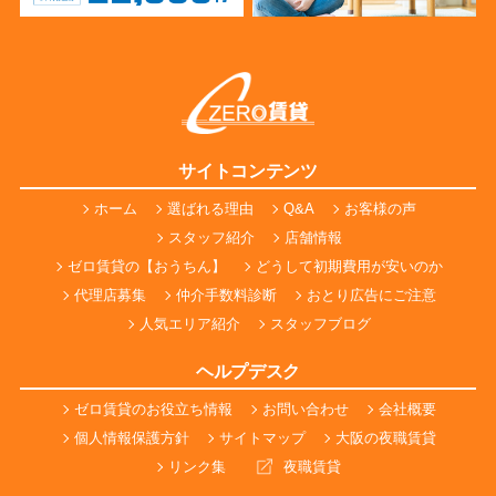
サイトコンテンツ
ホーム
選ばれる理由
Q&A
お客様の声
スタッフ紹介
店舗情報
ゼロ賃貸の【おうちん】
どうして初期費用が安いのか
代理店募集
仲介手数料診断
おとり広告にご注意
人気エリア紹介
スタッフブログ
ヘルプデスク
ゼロ賃貸のお役立ち情報
お問い合わせ
会社概要
個人情報保護方針
サイトマップ
大阪の夜職賃貸
リンク集
夜職賃貸