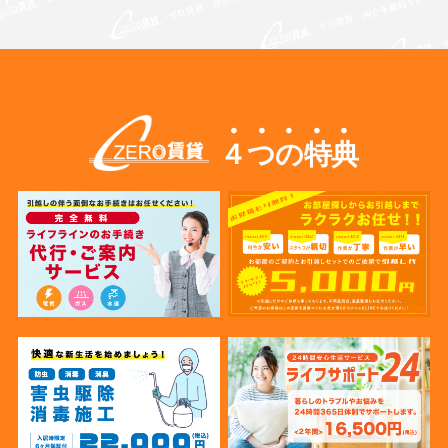
４つの特典