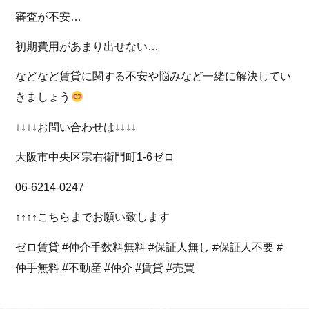
審査が不安…
初期費用があまり出せない…
などなど賃貸に関する不安や悩みなど一緒に解決してい
きましょう
↓↓↓↓お問い合わせは↓↓↓↓
大阪市中央区宗右衛門町1-6ゼロ
06-6214-0247
↑↑↑↑こちらまでお願い致します
ゼロ賃貸 #仲介手数料無料 #保証人無し #保証人不要 #
仲手無料 #不動産 #仲介 #賃貸 #売買