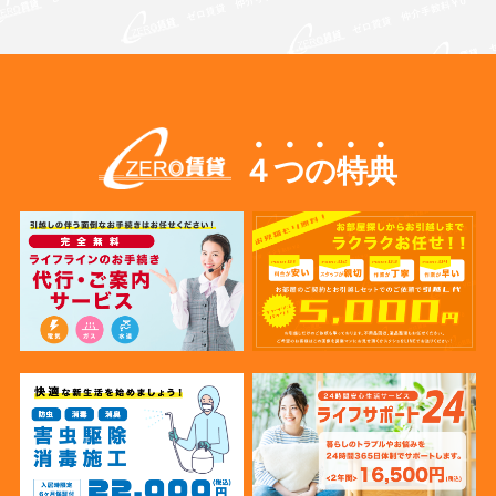
４つの特典