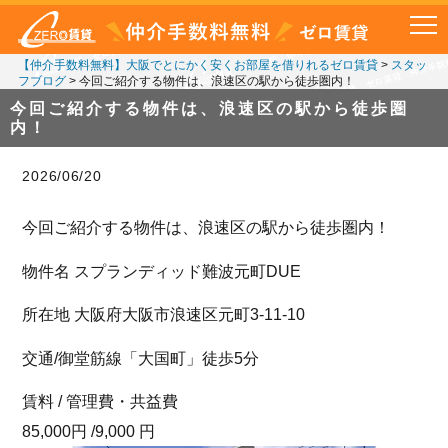
【仲介手数料無料】大阪でとにかく安くお部屋を借りれるゼロ賃貸
>
スタッ
フブログ
>
今回ご紹介する物件は、浪速区の駅から徒歩圏内！
今回ご紹介する物件は、浪速区の駅から徒歩圏
内！
2026/06/20
今回ご紹介する物件は、浪速区の駅から徒歩圏内！
物件名 スプランディッド難波元町DUE
所在地 大阪府大阪市浪速区元町3-11-10
交通/御堂筋線「大国町」徒歩5分
賃料 / 管理費・共益費
85,000円 /9,000 円