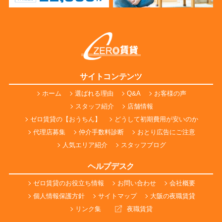
サイトコンテンツ
ホーム
選ばれる理由
Q&A
お客様の声
スタッフ紹介
店舗情報
ゼロ賃貸の【おうちん】
どうして初期費用が安いのか
代理店募集
仲介手数料診断
おとり広告にご注意
人気エリア紹介
スタッフブログ
ヘルプデスク
ゼロ賃貸のお役立ち情報
お問い合わせ
会社概要
個人情報保護方針
サイトマップ
大阪の夜職賃貸
リンク集
夜職賃貸