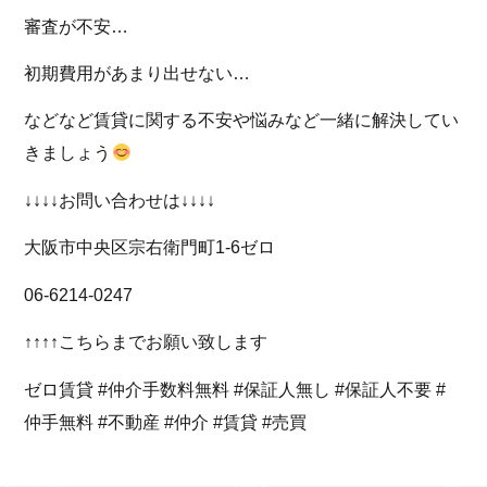
審査が不安…
初期費用があまり出せない…
などなど賃貸に関する不安や悩みなど一緒に解決してい
きましょう
↓↓↓↓お問い合わせは↓↓↓↓
大阪市中央区宗右衛門町1-6ゼロ
06-6214-0247
↑↑↑↑こちらまでお願い致します
ゼロ賃貸 #仲介手数料無料 #保証人無し #保証人不要 #
仲手無料 #不動産 #仲介 #賃貸 #売買