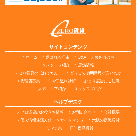
サイトコンテンツ
ホーム
選ばれる理由
Q&A
お客様の声
スタッフ紹介
店舗情報
ゼロ賃貸の【おうちん】
どうして初期費用が安いのか
代理店募集
仲介手数料診断
おとり広告にご注意
人気エリア紹介
スタッフブログ
ヘルプデスク
ゼロ賃貸のお役立ち情報
お問い合わせ
会社概要
個人情報保護方針
サイトマップ
大阪の夜職賃貸
リンク集
夜職賃貸