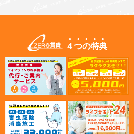
４つの特典