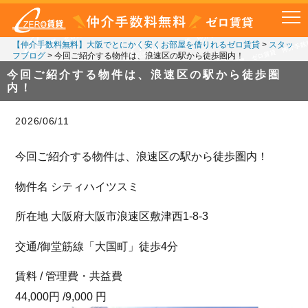
【仲介手数料無料】大阪でとにかく安くお部屋を借りれるゼロ賃貸
>
スタッ
フブログ
>
今回ご紹介する物件は、浪速区の駅から徒歩圏内！
今回ご紹介する物件は、浪速区の駅から徒歩圏
内！
2026/06/11
今回ご紹介する物件は、浪速区の駅から徒歩圏内！
物件名 シティハイツスミ
所在地 大阪府大阪市浪速区敷津西1-8-3
交通/御堂筋線「大国町」徒歩4分
賃料 / 管理費・共益費
44,000円 /9,000 円