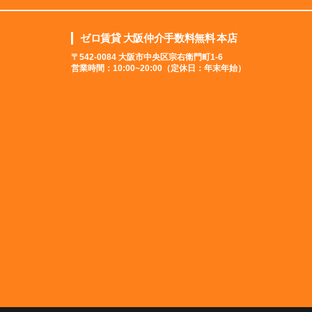
ゼロ賃貸 大阪仲介手数料無料 本店
〒542-0084 大阪市中央区宗右衛門町1-6
営業時間：10:00~20:00（定休日：年末年始）