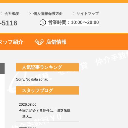
会社概要
個人情報保護方針
サイトマップ
-5116
営業時間：10:00〜20:00
タッフ紹介
店舗情報
人気記事ランキング
Sorry. No data so far.
スタッフブログ
2026.08.06
今回ご紹介する物件は、御堂筋線
「新大...