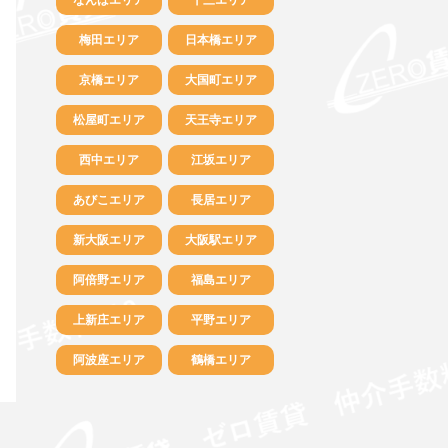
梅田エリア
日本橋エリア
京橋エリア
大国町エリア
松屋町エリア
天王寺エリア
西中エリア
江坂エリア
あびこエリア
長居エリア
新大阪エリア
大阪駅エリア
阿倍野エリア
福島エリア
上新庄エリア
平野エリア
阿波座エリア
鶴橋エリア