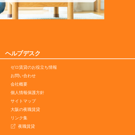
ヘルプデスク
ゼロ賃貸のお役立ち情報
お問い合わせ
会社概要
個人情報保護方針
サイトマップ
大阪の夜職賃貸
リンク集
夜職賃貸