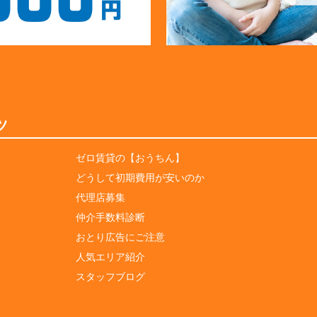
ツ
ゼロ賃貸の【おうちん】
どうして初期費用が安いのか
代理店募集
仲介手数料診断
おとり広告にご注意
人気エリア紹介
スタッフブログ