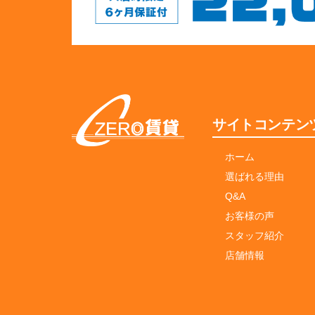
サイトコンテン
ホーム
選ばれる理由
Q&A
お客様の声
スタッフ紹介
店舗情報