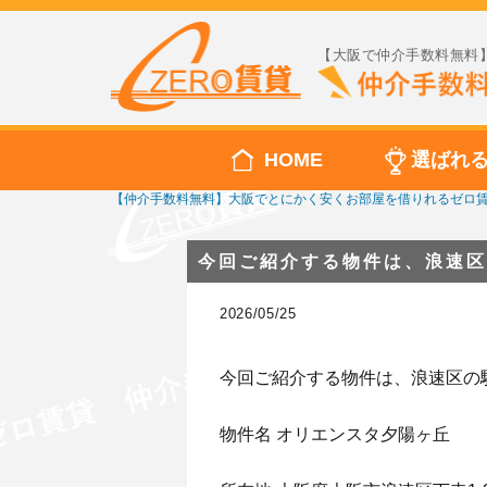
【大阪で仲介手数料無料】
HOME
選ばれ
【仲介手数料無料】大阪でとにかく安くお部屋を借りれるゼロ
今回ご紹介する物件は、浪速区
2026/05/25
今回ご紹介する物件は、浪速区の
物件名 オリエンスタ夕陽ヶ丘