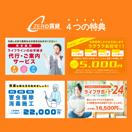
４つの特典