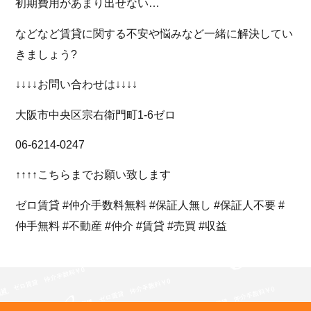
初期費用があまり出せない…
などなど賃貸に関する不安や悩みなど一緒に解決してい
きましょう?
↓↓↓↓お問い合わせは↓↓↓↓
大阪市中央区宗右衛門町1-6ゼロ
06-6214-0247
↑↑↑↑こちらまでお願い致します
ゼロ賃貸 #仲介手数料無料 #保証人無し #保証人不要 #
仲手無料 #不動産 #仲介 #賃貸 #売買 #収益