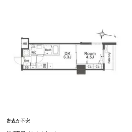
審査が不安…