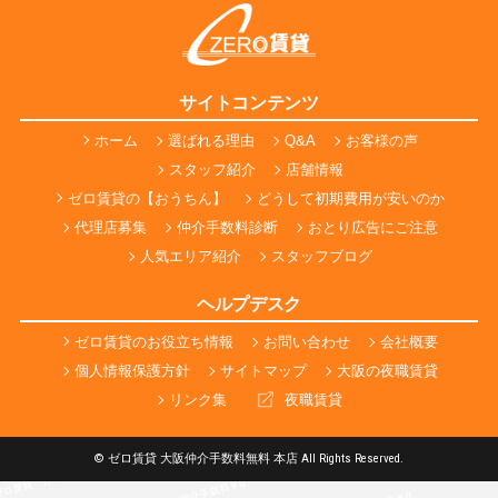
サイトコンテンツ
ホーム
選ばれる理由
Q&A
お客様の声
スタッフ紹介
店舗情報
ゼロ賃貸の【おうちん】
どうして初期費用が安いのか
代理店募集
仲介手数料診断
おとり広告にご注意
人気エリア紹介
スタッフブログ
ヘルプデスク
ゼロ賃貸のお役立ち情報
お問い合わせ
会社概要
個人情報保護方針
サイトマップ
大阪の夜職賃貸
リンク集
夜職賃貸
© ゼロ賃貸 大阪仲介手数料無料 本店 All Rights Reserved.