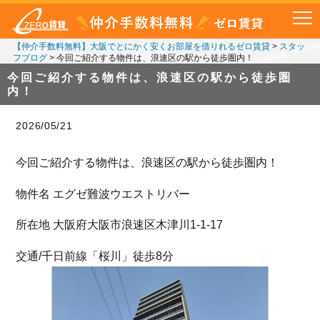
【仲介手数料無料】大阪でとにかく安くお部屋を借りれるゼロ賃貸
>
スタッ
フブログ
>
今回ご紹介する物件は、浪速区の駅から徒歩圏内！
今回ご紹介する物件は、浪速区の駅から徒歩圏
内！
2026/05/21
今回ご紹介する物件は、浪速区の駅から徒歩圏内！
物件名 エグゼ難波ウエストリバー
所在地 大阪府大阪市浪速区木津川1-1-17
交通/千日前線「桜川」徒歩8分