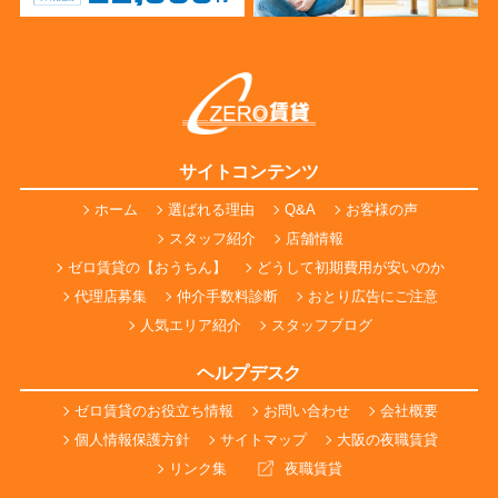
サイトコンテンツ
ホーム
選ばれる理由
Q&A
お客様の声
スタッフ紹介
店舗情報
ゼロ賃貸の【おうちん】
どうして初期費用が安いのか
代理店募集
仲介手数料診断
おとり広告にご注意
人気エリア紹介
スタッフブログ
ヘルプデスク
ゼロ賃貸のお役立ち情報
お問い合わせ
会社概要
個人情報保護方針
サイトマップ
大阪の夜職賃貸
リンク集
夜職賃貸