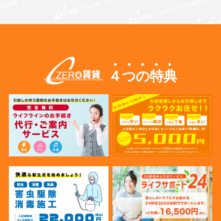
４つの特典