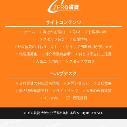
サイトコンテンツ
ホーム
選ばれる理由
Q&A
お客様の声
スタッフ紹介
店舗情報
ゼロ賃貸の【おうちん】
どうして初期費用が安いのか
代理店募集
仲介手数料診断
おとり広告にご注意
人気エリア紹介
スタッフブログ
ヘルプデスク
ゼロ賃貸のお役立ち情報
お問い合わせ
会社概要
個人情報保護方針
サイトマップ
大阪の夜職賃貸
リンク集
夜職賃貸
© ゼロ賃貸 大阪仲介手数料無料 本店 All Rights Reserved.