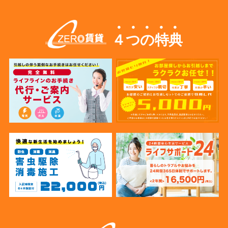
４つの特典