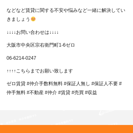
などなど賃貸に関する不安や悩みなど一緒に解決してい
きましょう
↓↓↓↓お問い合わせは↓↓↓↓
大阪市中央区宗右衛門町1-6ゼロ
06-6214-0247
↑↑↑↑こちらまでお願い致します
ゼロ賃貸 #仲介手数料無料 #保証人無し #保証人不要 #
仲手無料 #不動産 #仲介 #賃貸 #売買 #収益