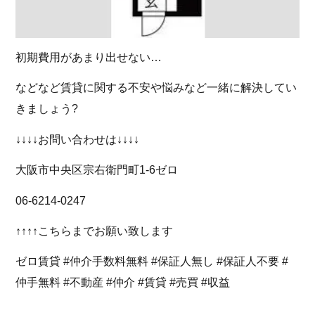
初期費用があまり出せない…
などなど賃貸に関する不安や悩みなど一緒に解決してい
きましょう?
↓↓↓↓お問い合わせは↓↓↓↓
大阪市中央区宗右衛門町1-6ゼロ
06-6214-0247
↑↑↑↑こちらまでお願い致します
ゼロ賃貸 #仲介手数料無料 #保証人無し #保証人不要 #
仲手無料 #不動産 #仲介 #賃貸 #売買 #収益