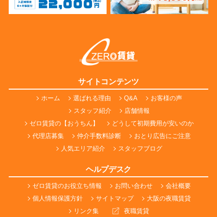
サイトコンテンツ
ホーム
選ばれる理由
Q&A
お客様の声
スタッフ紹介
店舗情報
ゼロ賃貸の【おうちん】
どうして初期費用が安いのか
代理店募集
仲介手数料診断
おとり広告にご注意
人気エリア紹介
スタッフブログ
ヘルプデスク
ゼロ賃貸のお役立ち情報
お問い合わせ
会社概要
個人情報保護方針
サイトマップ
大阪の夜職賃貸
リンク集
夜職賃貸