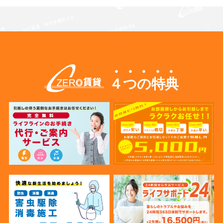
４つの特典