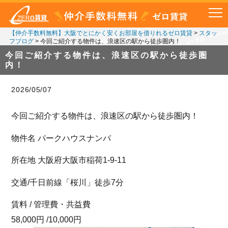
【仲介手数料無料】大阪でとにかく安くお部屋を借りれるゼロ賃貸
>
スタッ
フブログ
>
今回ご紹介する物件は、浪速区の駅から徒歩圏内！
今回ご紹介する物件は、浪速区の駅から徒歩圏
内！
2026/05/07
今回ご紹介する物件は、浪速区の駅から徒歩圏内！
物件名 パークハウスナンバ
所在地 大阪府大阪市稲荷1-9-11
交通/千日前線「桜川」徒歩7分
賃料 / 管理費・共益費
58,000円 /10,000円