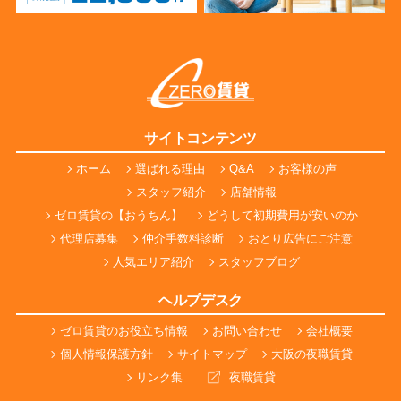
サイトコンテンツ
ホーム
選ばれる理由
Q&A
お客様の声
スタッフ紹介
店舗情報
ゼロ賃貸の【おうちん】
どうして初期費用が安いのか
代理店募集
仲介手数料診断
おとり広告にご注意
人気エリア紹介
スタッフブログ
ヘルプデスク
ゼロ賃貸のお役立ち情報
お問い合わせ
会社概要
個人情報保護方針
サイトマップ
大阪の夜職賃貸
リンク集
夜職賃貸