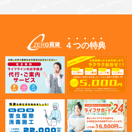
４つの特典