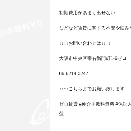
初期費用があまり出せない…
などなど賃貸に関する不安や悩み
↓↓↓↓お問い合わせは↓↓↓↓
大阪市中央区宗右衛門町1-6ゼロ
06-6214-0247
↑↑↑↑こちらまでお願い致します
ゼロ賃貸 #仲介手数料無料 #保証人無
益