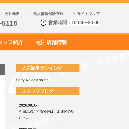
会社概要
個人情報保護方針
サイトマップ
-5116
営業時間：10:00〜20:00
タッフ紹介
店舗情報
人気記事ランキング
Sorry. No data so far.
スタッフブログ
2026.08.05
今回ご紹介する物件は、浪速区の駅
から...