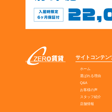
サイトコンテン
ホーム
選ばれる理由
Q&A
お客様の声
スタッフ紹介
店舗情報