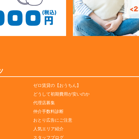
ツ
ゼロ賃貸の【おうちん】
どうして初期費用が安いのか
代理店募集
仲介手数料診断
おとり広告にご注意
人気エリア紹介
スタッフブログ