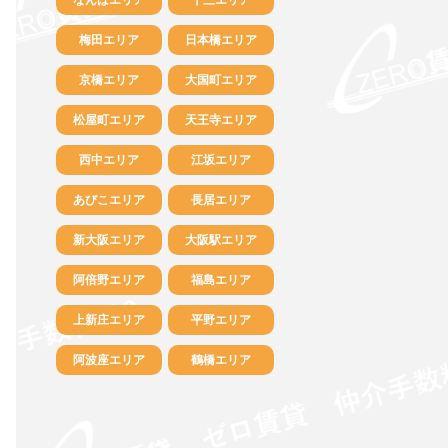
梅田エリア
日本橋エリア
京橋エリア
大国町エリア
松屋町エリア
天王寺エリア
西中エリア
江坂エリア
あびこエリア
長居エリア
新大阪エリア
大阪駅エリア
阿倍野エリア
福島エリア
上新庄エリア
平野エリア
阿波座エリア
鶴橋エリア