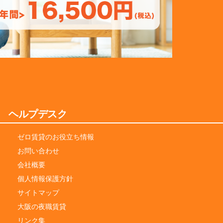
ヘルプデスク
ゼロ賃貸のお役立ち情報
お問い合わせ
会社概要
個人情報保護方針
サイトマップ
大阪の夜職賃貸
リンク集