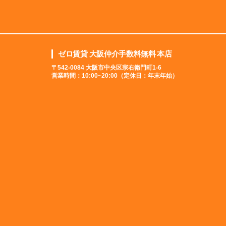
ゼロ賃貸 大阪仲介手数料無料 本店
〒542-0084 大阪市中央区宗右衛門町1-6
営業時間：10:00~20:00（定休日：年末年始）