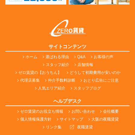
サイトコンテンツ
ホーム
選ばれる理由
Q&A
お客様の声
スタッフ紹介
店舗情報
ゼロ賃貸の【おうちん】
どうして初期費用が安いのか
代理店募集
仲介手数料診断
おとり広告にご注意
人気エリア紹介
スタッフブログ
ヘルプデスク
ゼロ賃貸のお役立ち情報
お問い合わせ
会社概要
個人情報保護方針
サイトマップ
大阪の夜職賃貸
リンク集
夜職賃貸