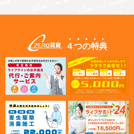
４つの特典