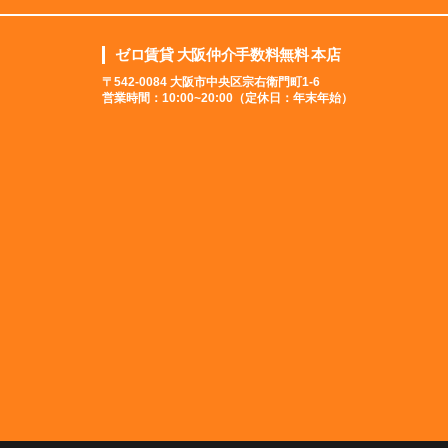
ゼロ賃貸 大阪仲介手数料無料 本店
〒542-0084 大阪市中央区宗右衛門町1-6
営業時間：10:00~20:00（定休日：年末年始）