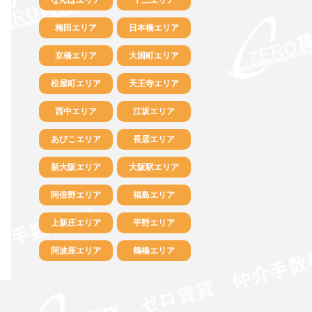
梅田エリア
日本橋エリア
京橋エリア
大国町エリア
松屋町エリア
天王寺エリア
西中エリア
江坂エリア
あびこエリア
長居エリア
新大阪エリア
大阪駅エリア
阿倍野エリア
福島エリア
上新庄エリア
平野エリア
阿波座エリア
鶴橋エリア