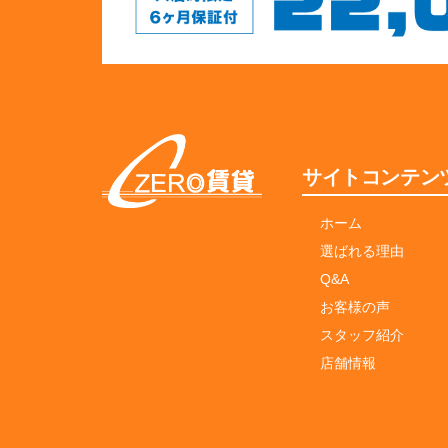
サイトコンテン
ホーム
選ばれる理由
Q&A
お客様の声
スタッフ紹介
店舗情報