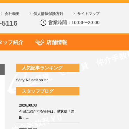
会社概要
個人情報保護方針
サイトマップ
-5116
営業時間：10:00〜20:00
タッフ紹介
店舗情報
人気記事ランキング
Sorry. No data so far.
スタッフブログ
2026.08.08
今回ご紹介する物件は、環状線「野
田」...