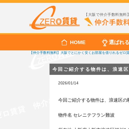
【大阪で仲介手数料無料】
HOME
選ばれ
【仲介手数料無料】大阪でとにかく安くお部屋を借りれるゼロ
今回ご紹介する物件は、浪速区
2026/01/14
今回ご紹介する物件は、浪速区の
物件名 セレニテフラン難波