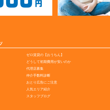
ツ
ゼロ賃貸の【おうちん】
どうして初期費用が安いのか
代理店募集
仲介手数料診断
おとり広告にご注意
人気エリア紹介
スタッフブログ