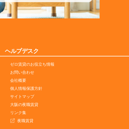
ヘルプデスク
ゼロ賃貸のお役立ち情報
お問い合わせ
会社概要
個人情報保護方針
サイトマップ
大阪の夜職賃貸
リンク集
夜職賃貸