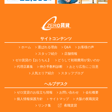
サイトコンテンツ
ホーム
選ばれる理由
Q&A
お客様の声
スタッフ紹介
店舗情報
ゼロ賃貸の【おうちん】
どうして初期費用が安いのか
代理店募集
仲介手数料診断
おとり広告にご注意
人気エリア紹介
スタッフブログ
ヘルプデスク
ゼロ賃貸のお役立ち情報
お問い合わせ
会社概要
個人情報保護方針
サイトマップ
大阪の夜職賃貸
リンク集
夜職賃貸