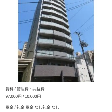
賃料 / 管理費・共益費
97,000円 / 10,000円
敷金 / 礼金 敷金:なし礼金:なし