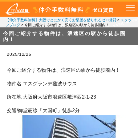
【仲介手数料無料】大阪でとにかく安くお部屋を借りれるゼロ賃貸
>
スタッ
フブログ
>
今回ご紹介する物件は、浪速区の駅から徒歩圏内！
今回ご紹介する物件は、浪速区の駅から徒歩圏
内！
2025/12/25
今回ご紹介する物件は、浪速区の駅から徒歩圏内！
物件名 エスグランデ難波サウス
所在地 大阪府大阪市浪速区敷津西2-1-23
交通/御堂筋線「大国町」徒歩2分