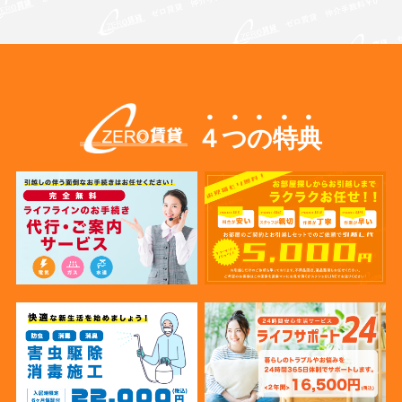
４つの特典