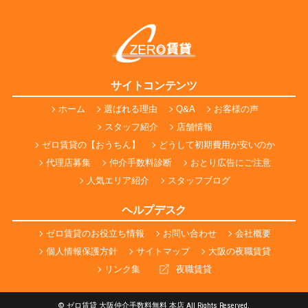
サイトコンテンツ
ホーム
選ばれる理由
Q&A
お客様の声
スタッフ紹介
店舗情報
ゼロ賃貸の【おうちん】
どうして初期費用が安いのか
代理店募集
仲介手数料診断
おとり広告にご注意
人気エリア紹介
スタッフブログ
ヘルプデスク
ゼロ賃貸のお役立ち情報
お問い合わせ
会社概要
個人情報保護方針
サイトマップ
大阪の夜職賃貸
リンク集
夜職賃貸
© ゼロ賃貸 大阪仲介手数料無料 本店 All Rights Reserved.