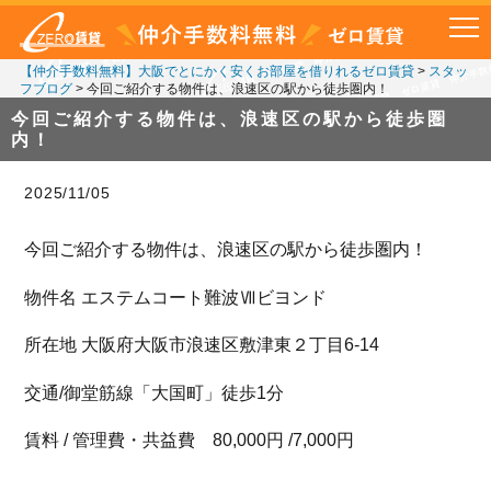
【仲介手数料無料】大阪でとにかく安くお部屋を借りれるゼロ賃貸
>
スタッ
フブログ
>
今回ご紹介する物件は、浪速区の駅から徒歩圏内！
今回ご紹介する物件は、浪速区の駅から徒歩圏
内！
2025/11/05
今回ご紹介する物件は、浪速区の駅から徒歩圏内！
物件名 エステムコート難波Ⅶビヨンド
所在地 大阪府大阪市浪速区敷津東２丁目6-14
交通/御堂筋線「大国町」徒歩1分
賃料 / 管理費・共益費 80,000円 /7,000円