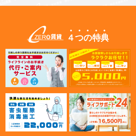
４つの特典