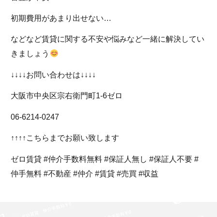
初期費用があまり出せない…
などなど賃貸に関する不安や悩みなど一緒に解決してい
きましょう
↓↓↓↓お問い合わせは↓↓↓↓
大阪市中央区宗右衛門町1-6ゼロ
06-6214-0247
↑↑↑↑こちらまでお願い致します
ゼロ賃貸 #仲介手数料無料 #保証人無し #保証人不要 #
仲手無料 #不動産 #仲介 #賃貸 #売買 #収益