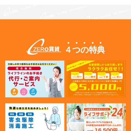
４つの特典