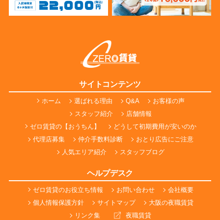
サイトコンテンツ
ホーム
選ばれる理由
Q&A
お客様の声
スタッフ紹介
店舗情報
ゼロ賃貸の【おうちん】
どうして初期費用が安いのか
代理店募集
仲介手数料診断
おとり広告にご注意
人気エリア紹介
スタッフブログ
ヘルプデスク
ゼロ賃貸のお役立ち情報
お問い合わせ
会社概要
個人情報保護方針
サイトマップ
大阪の夜職賃貸
リンク集
夜職賃貸