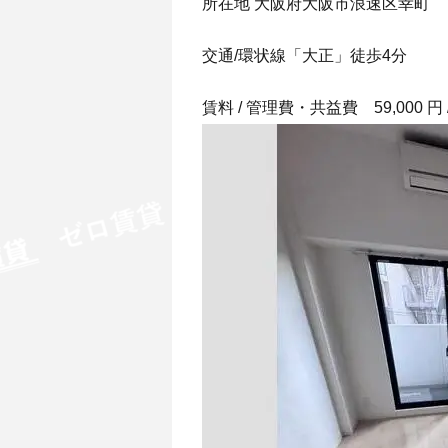
所在地 大阪府大阪市浪速区幸町
交通/環状線「大正」徒歩4分
賃料 / 管理費・共益費 59,000 円 /