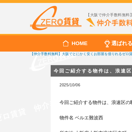
【大阪で仲介手数料無料】
HOME
選ばれ
【仲介手数料無料】大阪でとにかく安くお部屋を借りれるゼロ
今回ご紹介する物件は、浪速区
2025/10/06
今回ご紹介する物件は、浪速区の
物件名 ベルエ難波西