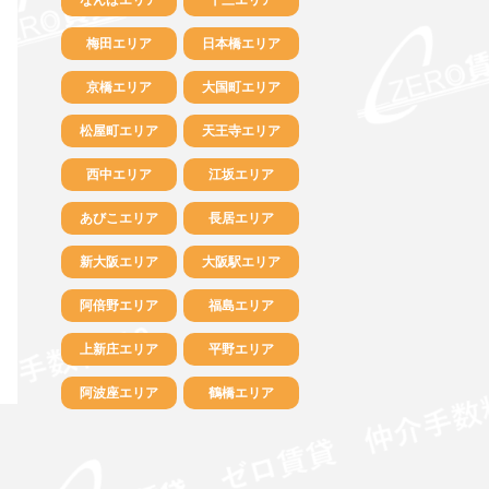
梅田エリア
日本橋エリア
京橋エリア
大国町エリア
松屋町エリア
天王寺エリア
西中エリア
江坂エリア
あびこエリア
長居エリア
新大阪エリア
大阪駅エリア
阿倍野エリア
福島エリア
上新庄エリア
平野エリア
阿波座エリア
鶴橋エリア