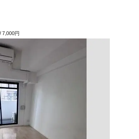
 7,000円