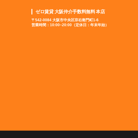
ゼロ賃貸 大阪仲介手数料無料 本店
〒542-0084 大阪市中央区宗右衛門町1-6
営業時間：10:00~20:00（定休日：年末年始）