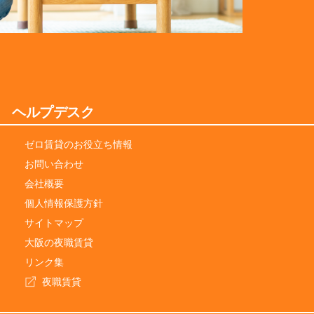
ヘルプデスク
ゼロ賃貸のお役立ち情報
お問い合わせ
会社概要
個人情報保護方針
サイトマップ
大阪の夜職賃貸
リンク集
夜職賃貸