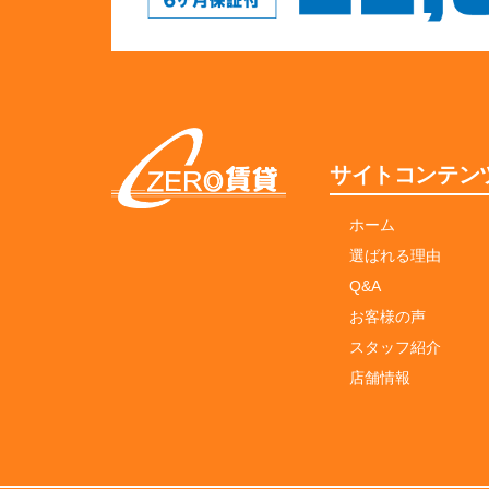
サイトコンテン
ホーム
選ばれる理由
Q&A
お客様の声
スタッフ紹介
店舗情報