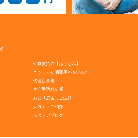
ツ
ゼロ賃貸の【おうちん】
どうして初期費用が安いのか
代理店募集
仲介手数料診断
おとり広告にご注意
人気エリア紹介
スタッフブログ