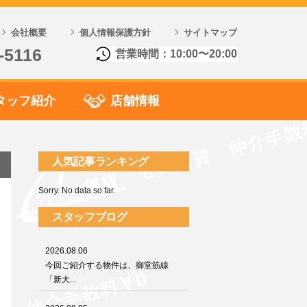
会社概要
個人情報保護方針
サイトマップ
-5116
営業時間：10:00〜20:00
タッフ紹介
店舗情報
人気記事ランキング
Sorry. No data so far.
スタッフブログ
2026.08.06
今回ご紹介する物件は、御堂筋線
「新大...