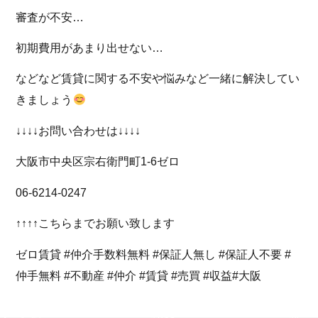
審査が不安…
初期費用があまり出せない…
などなど賃貸に関する不安や悩みなど一緒に解決してい
きましょう
↓↓↓↓お問い合わせは↓↓↓↓
大阪市中央区宗右衛門町1-6ゼロ
06-6214-0247
↑↑↑↑こちらまでお願い致します
ゼロ賃貸 #仲介手数料無料 #保証人無し #保証人不要 #
仲手無料 #不動産 #仲介 #賃貸 #売買 #収益#大阪