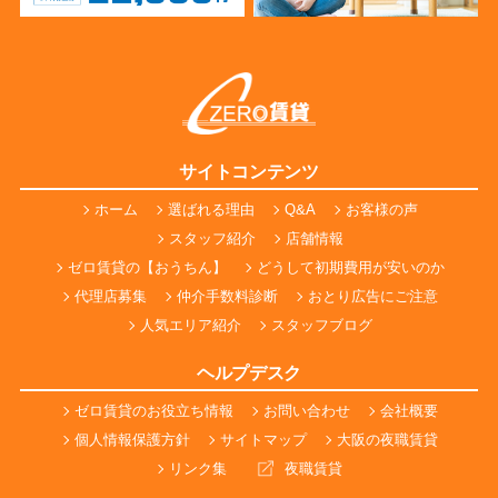
サイトコンテンツ
ホーム
選ばれる理由
Q&A
お客様の声
スタッフ紹介
店舗情報
ゼロ賃貸の【おうちん】
どうして初期費用が安いのか
代理店募集
仲介手数料診断
おとり広告にご注意
人気エリア紹介
スタッフブログ
ヘルプデスク
ゼロ賃貸のお役立ち情報
お問い合わせ
会社概要
個人情報保護方針
サイトマップ
大阪の夜職賃貸
リンク集
夜職賃貸