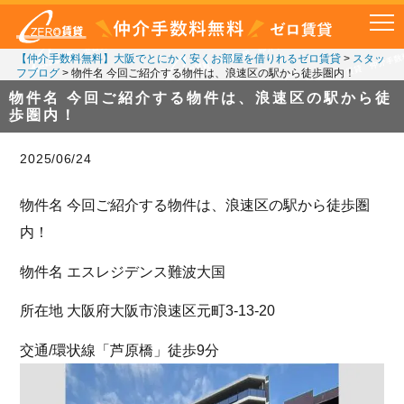
【仲介手数料無料】大阪でとにかく安くお部屋を借りれるゼロ賃貸
>
スタッ
フブログ
>
物件名 今回ご紹介する物件は、浪速区の駅から徒歩圏内！
物件名 今回ご紹介する物件は、浪速区の駅から徒
歩圏内！
2025/06/24
物件名 今回ご紹介する物件は、浪速区の駅から徒歩圏
内！
物件名 エスレジデンス難波大国
所在地 大阪府大阪市浪速区元町3-13-20
交通/環状線「芦原橋」徒歩9分