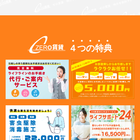
４つの特典