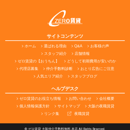
サイトコンテンツ
ホーム
選ばれる理由
Q&A
お客様の声
スタッフ紹介
店舗情報
ゼロ賃貸の【おうちん】
どうして初期費用が安いのか
代理店募集
仲介手数料診断
おとり広告にご注意
人気エリア紹介
スタッフブログ
ヘルプデスク
ゼロ賃貸のお役立ち情報
お問い合わせ
会社概要
個人情報保護方針
サイトマップ
大阪の夜職賃貸
リンク集
夜職賃貸
© ゼロ賃貸 大阪仲介手数料無料 本店 All Rights Reserved.