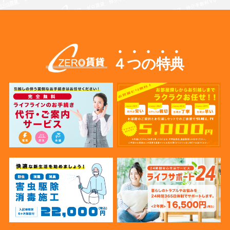
４つの特典