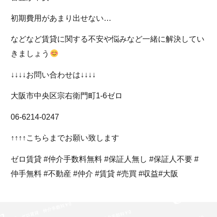
初期費用があまり出せない…
などなど賃貸に関する不安や悩みなど一緒に解決してい
きましょう
↓↓↓↓お問い合わせは↓↓↓↓
大阪市中央区宗右衛門町1-6ゼロ
06-6214-0247
↑↑↑↑こちらまでお願い致します
ゼロ賃貸 #仲介手数料無料 #保証人無し #保証人不要 #
仲手無料 #不動産 #仲介 #賃貸 #売買 #収益#大阪