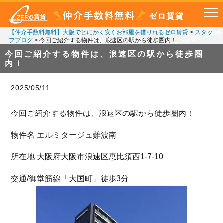
【仲介手数料無料】大阪でとにかく安くお部屋を借りれるゼロ賃貸
>
スタッ
フブログ
>
今回ご紹介する物件は、浪速区の駅から徒歩圏内！
今回ご紹介する物件は、浪速区の駅から徒歩圏
内！
2025/05/11
今回ご紹介する物件は、浪速区の駅から徒歩圏内！
物件名 エルミタージュ難波南
所在地 大阪府大阪市浪速区恵比須西1-7-10
交通/御堂筋線「大国町」徒歩3分