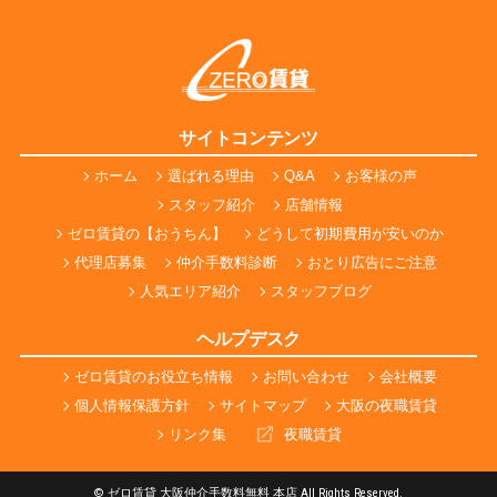
サイトコンテンツ
ホーム
選ばれる理由
Q&A
お客様の声
スタッフ紹介
店舗情報
ゼロ賃貸の【おうちん】
どうして初期費用が安いのか
代理店募集
仲介手数料診断
おとり広告にご注意
人気エリア紹介
スタッフブログ
ヘルプデスク
ゼロ賃貸のお役立ち情報
お問い合わせ
会社概要
個人情報保護方針
サイトマップ
大阪の夜職賃貸
リンク集
夜職賃貸
© ゼロ賃貸 大阪仲介手数料無料 本店 All Rights Reserved.