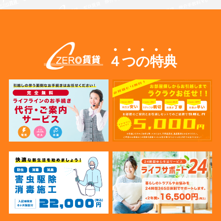
４つの特典