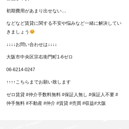
初期費用があまり出せない…
などなど賃貸に関する不安や悩みなど一緒に解決してい
きましょう
↓↓↓↓お問い合わせは↓↓↓↓
大阪市中央区宗右衛門町1-6ゼロ
06-6214-0247
↑↑↑↑こちらまでお願い致します
ゼロ賃貸 #仲介手数料無料 #保証人無し #保証人不要 #
仲手無料 #不動産 #仲介 #賃貸 #売買 #収益#大阪