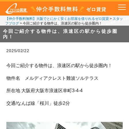
【仲介手数料無料】大阪でとにかく安くお部屋を借りれるゼロ賃貸
>
スタッ
フブログ
>
今回ご紹介する物件は、浪速区の駅から徒歩圏内！
今回ご紹介する物件は、浪速区の駅から徒歩圏
内！
2025/02/22
今回ご紹介する物件は、浪速区の駅から徒歩圏内！
物件名 メルディアクレスト難波ソルテラス
所在地 大阪府大阪市浪速区幸町3-4-4
交通/なんば線「桜川」徒歩2分