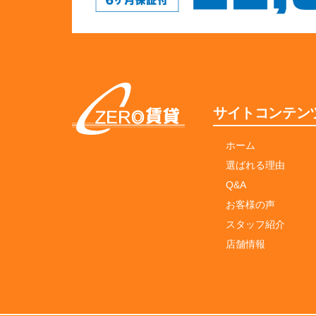
サイトコンテン
ホーム
選ばれる理由
Q&A
お客様の声
スタッフ紹介
店舗情報