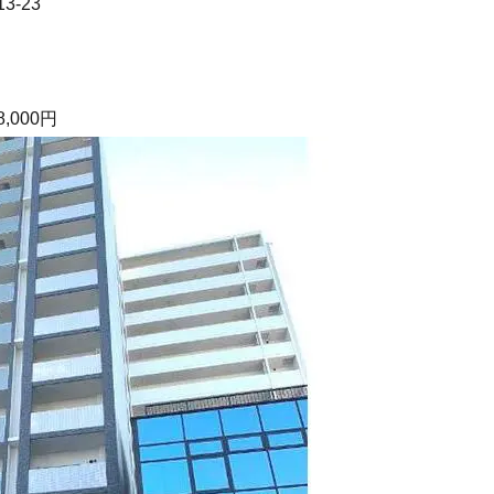
-23
8,000円