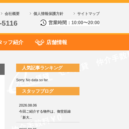
会社概要
個人情報保護方針
サイトマップ
-5116
営業時間：10:00〜20:00
タッフ紹介
店舗情報
人気記事ランキング
Sorry. No data so far.
スタッフブログ
2026.08.06
今回ご紹介する物件は、御堂筋線
「新大...