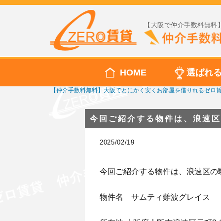
【大阪で仲介手数料無料】
HOME
選ばれ
【仲介手数料無料】大阪でとにかく安くお部屋を借りれるゼロ
今回ご紹介する物件は、浪速区
2025/02/19
今回ご紹介する物件は、浪速区の
物件名 サムティ難波グレイス