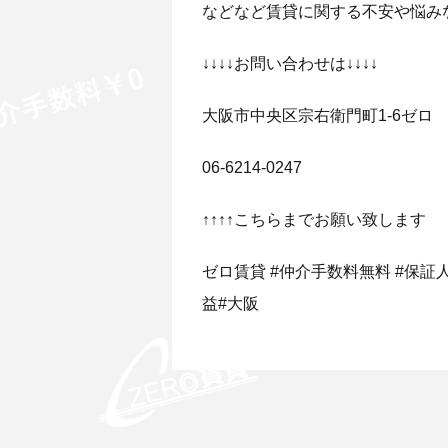
などなど賃貸に関する不安や悩み
↓↓↓↓お問い合わせは↓↓↓↓
大阪市中央区宗右衛門町1-6ゼロ
06-6214-0247
↑↑↑↑こちらまでお願い致します
ゼロ賃貸 #仲介手数料無料 #保証人無
益#大阪