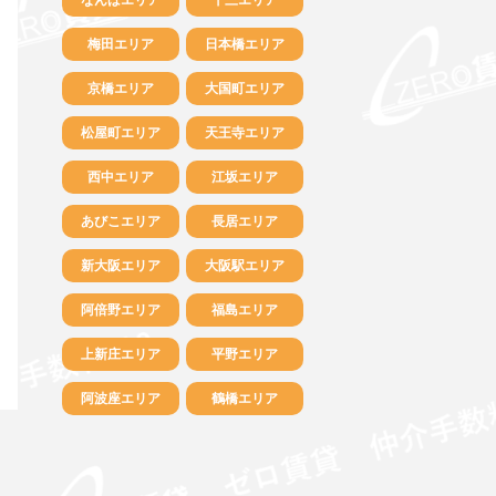
梅田エリア
日本橋エリア
京橋エリア
大国町エリア
松屋町エリア
天王寺エリア
西中エリア
江坂エリア
あびこエリア
長居エリア
新大阪エリア
大阪駅エリア
阿倍野エリア
福島エリア
上新庄エリア
平野エリア
阿波座エリア
鶴橋エリア