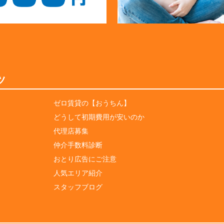
ツ
ゼロ賃貸の【おうちん】
どうして初期費用が安いのか
代理店募集
仲介手数料診断
おとり広告にご注意
人気エリア紹介
スタッフブログ