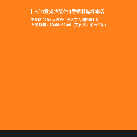
ゼロ賃貸 大阪仲介手数料無料 本店
〒542-0084 大阪市中央区宗右衛門町1-6
営業時間：10:00~20:00（定休日：年末年始）