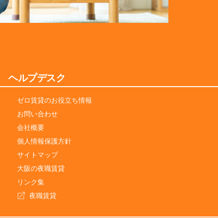
ヘルプデスク
ゼロ賃貸のお役立ち情報
お問い合わせ
会社概要
個人情報保護方針
サイトマップ
大阪の夜職賃貸
リンク集
夜職賃貸