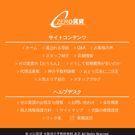
サイトコンテンツ
ホーム
選ばれる理由
Q&A
お客様の声
スタッフ紹介
店舗情報
ゼロ賃貸の【おうちん】
どうして初期費用が安いのか
代理店募集
仲介手数料診断
おとり広告にご注意
人気エリア紹介
スタッフブログ
ヘルプデスク
ゼロ賃貸のお役立ち情報
お問い合わせ
会社概要
個人情報保護方針
サイトマップ
大阪の夜職賃貸
リンク集
夜職賃貸
© ゼロ賃貸 大阪仲介手数料無料 本店 All Rights Reserved.