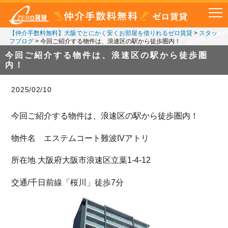
【仲介手数料無料】大阪でとにかく安くお部屋を借りれるゼロ賃貸
>
スタッ
フブログ
>
今回ご紹介する物件は、浪速区の駅から徒歩圏内！
今回ご紹介する物件は、浪速区の駅から徒歩圏
内！
2025/02/10
今回ご紹介する物件は、浪速区の駅から徒歩圏内！
物件名 エステムコート難波IVアトリ
所在地 大阪府大阪市浪速区立葉1-4-12
交通/千日前線「桜川」徒歩7分