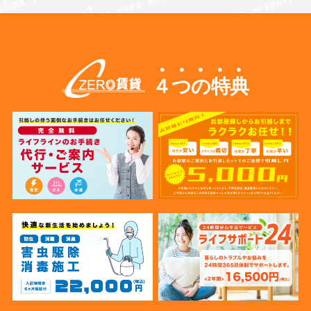
４つの特典