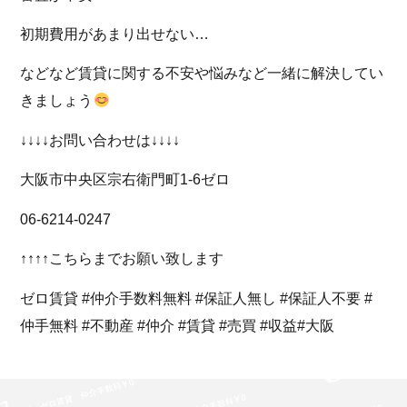
初期費用があまり出せない…
などなど賃貸に関する不安や悩みなど一緒に解決してい
きましょう
↓↓↓↓お問い合わせは↓↓↓↓
大阪市中央区宗右衛門町1-6ゼロ
06-6214-0247
↑↑↑↑こちらまでお願い致します
ゼロ賃貸 #仲介手数料無料 #保証人無し #保証人不要 #
仲手無料 #不動産 #仲介 #賃貸 #売買 #収益#大阪