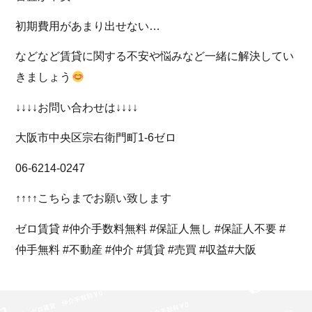
初期費用があまり出せない…
などなど賃貸に関する不安や悩みなど一緒に解決してい
きましょう
↓↓↓↓お問い合わせは↓↓↓↓
大阪市中央区宗右衛門町1-6ゼロ
06-6214-0247
↑↑↑↑こちらまでお願い致します
ゼロ賃貸 #仲介手数料無料 #保証人無し #保証人不要 #
仲手無料 #不動産 #仲介 #賃貸 #売買 #収益#大阪