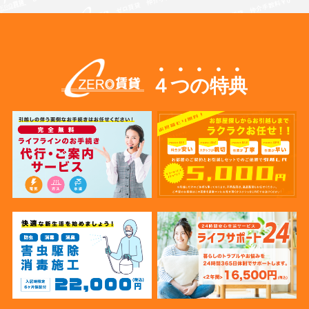
４つの特典