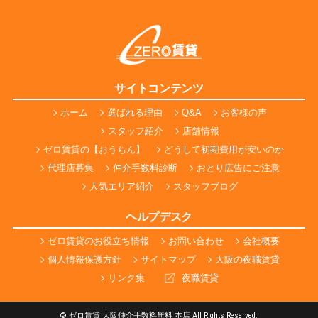
サイトコンテンツ
ホーム
選ばれる理由
Q&A
お客様の声
スタッフ紹介
店舗情報
ゼロ賃貸の【おうちん】
どうして初期費用が安いのか
代理店募集
仲介手数料診断
おとり広告にご注意
人気エリア紹介
スタッフブログ
ヘルプデスク
ゼロ賃貸のお役立ち情報
お問い合わせ
会社概要
個人情報保護方針
サイトマップ
大阪の夜職賃貸
リンク集
夜職賃貸
© ゼロ賃貸 大阪仲介手数料無料 本店 All Rights Reserved.