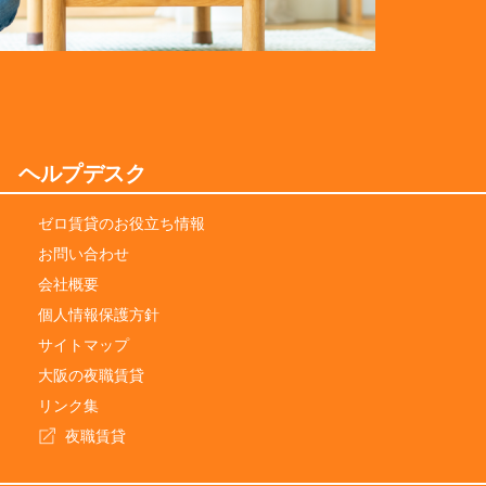
ヘルプデスク
ゼロ賃貸のお役立ち情報
お問い合わせ
会社概要
個人情報保護方針
サイトマップ
大阪の夜職賃貸
リンク集
夜職賃貸