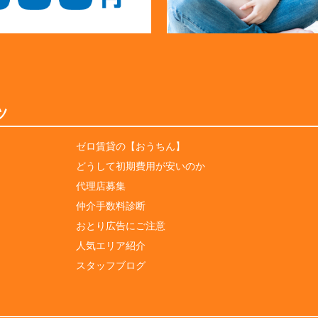
ツ
ゼロ賃貸の【おうちん】
どうして初期費用が安いのか
代理店募集
仲介手数料診断
おとり広告にご注意
人気エリア紹介
スタッフブログ