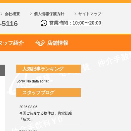
会社概要
個人情報保護方針
サイトマップ
-5116
営業時間：10:00〜20:00
タッフ紹介
店舗情報
人気記事ランキング
Sorry. No data so far.
スタッフブログ
2026.08.06
今回ご紹介する物件は、御堂筋線
「新大...