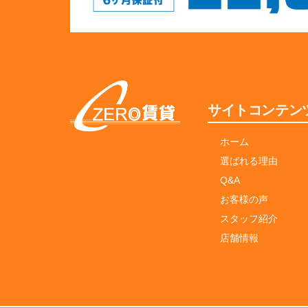
サイトコンテン
ホーム
選ばれる理由
Q&A
お客様の声
スタッフ紹介
店舗情報