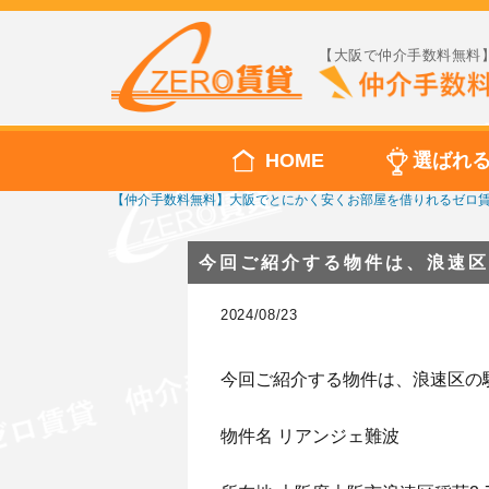
【大阪で仲介手数料無料】
HOME
選ばれ
【仲介手数料無料】大阪でとにかく安くお部屋を借りれるゼロ
今回ご紹介する物件は、浪速区
2024/08/23
今回ご紹介する物件は、浪速区の
物件名 リアンジェ難波