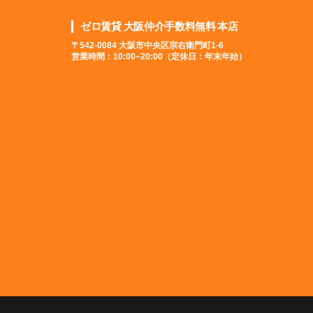
ゼロ賃貸 大阪仲介手数料無料 本店
〒542-0084 大阪市中央区宗右衛門町1-6
営業時間：10:00~20:00（定休日：年末年始）