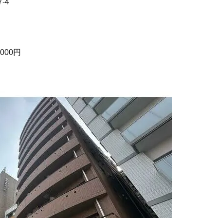
-4
,000円