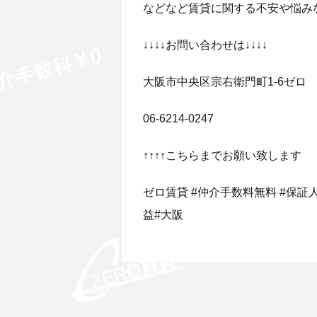
などなど賃貸に関する不安や悩み
↓↓↓↓お問い合わせは↓↓↓↓
大阪市中央区宗右衛門町1-6ゼロ
06-6214-0247
↑↑↑↑こちらまでお願い致します
ゼロ賃貸 #仲介手数料無料 #保証人無
益#大阪