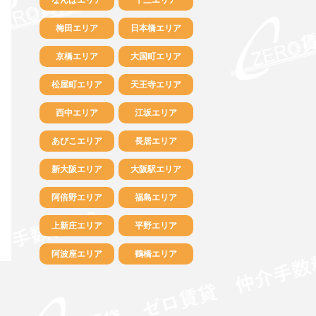
梅田エリア
日本橋エリア
京橋エリア
大国町エリア
松屋町エリア
天王寺エリア
西中エリア
江坂エリア
あびこエリア
長居エリア
新大阪エリア
大阪駅エリア
阿倍野エリア
福島エリア
上新庄エリア
平野エリア
阿波座エリア
鶴橋エリア