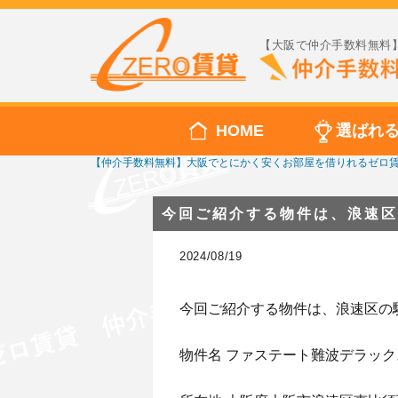
【大阪で仲介手数料無料】
HOME
選ばれ
【仲介手数料無料】大阪でとにかく安くお部屋を借りれるゼロ
今回ご紹介する物件は、浪速区
2024/08/19
今回ご紹介する物件は、浪速区の
物件名 ファステート難波デラック