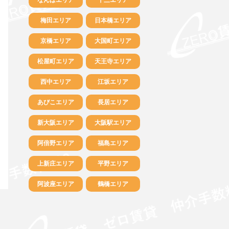
梅田エリア
日本橋エリア
京橋エリア
大国町エリア
松屋町エリア
天王寺エリア
西中エリア
江坂エリア
あびこエリア
長居エリア
新大阪エリア
大阪駅エリア
阿倍野エリア
福島エリア
上新庄エリア
平野エリア
阿波座エリア
鶴橋エリア