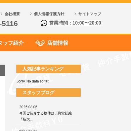
会社概要
個人情報保護方針
サイトマップ
-5116
営業時間：10:00〜20:00
タッフ紹介
店舗情報
人気記事ランキング
Sorry. No data so far.
スタッフブログ
2026.08.06
今回ご紹介する物件は、御堂筋線
「新大...