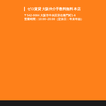
ゼロ賃貸 大阪仲介手数料無料 本店
〒542-0084 大阪市中央区宗右衛門町1-6
営業時間：10:00~20:00（定休日：年末年始）