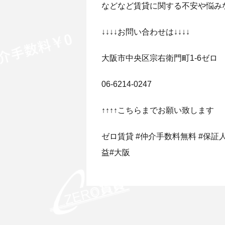
などなど賃貸に関する不安や悩み
↓↓↓↓お問い合わせは↓↓↓↓
大阪市中央区宗右衛門町1-6ゼロ
06-6214-0247
↑↑↑↑こちらまでお願い致します
ゼロ賃貸 #仲介手数料無料 #保証人無
益#大阪