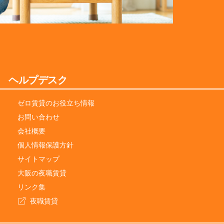
ヘルプデスク
ゼロ賃貸のお役立ち情報
お問い合わせ
会社概要
個人情報保護方針
サイトマップ
大阪の夜職賃貸
リンク集
夜職賃貸