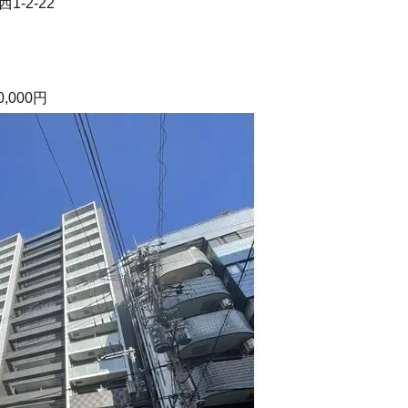
-2-22
0,000円