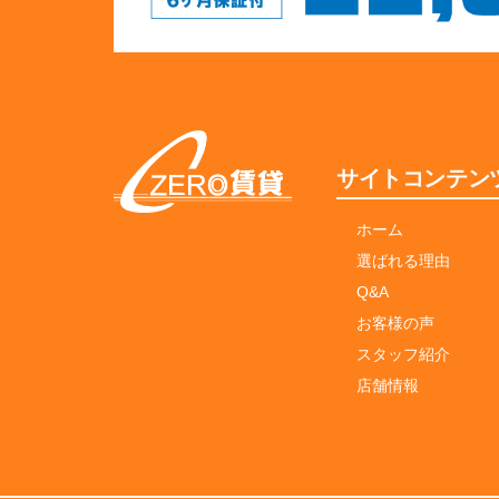
サイトコンテン
ホーム
選ばれる理由
Q&A
お客様の声
スタッフ紹介
店舗情報