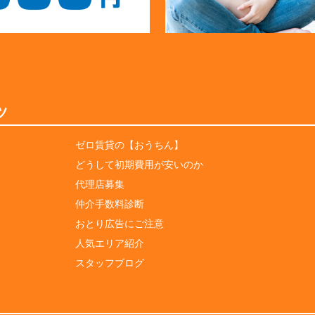
ツ
ゼロ賃貸の【おうちん】
どうして初期費用が安いのか
代理店募集
仲介手数料診断
おとり広告にご注意
人気エリア紹介
スタッフブログ