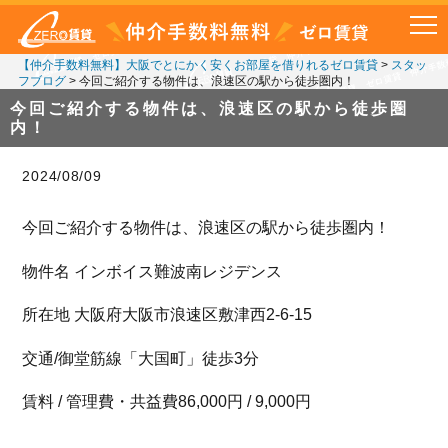
【仲介手数料無料】大阪でとにかく安くお部屋を借りれるゼロ賃貸
>
スタッ
フブログ
>
今回ご紹介する物件は、浪速区の駅から徒歩圏内！
今回ご紹介する物件は、浪速区の駅から徒歩圏
内！
2024/08/09
今回ご紹介する物件は、浪速区の駅から徒歩圏内！
物件名 インボイス難波南レジデンス
所在地 大阪府大阪市浪速区敷津西2-6-15
交通/御堂筋線「大国町」徒歩3分
賃料 / 管理費・共益費86,000円 / 9,000円