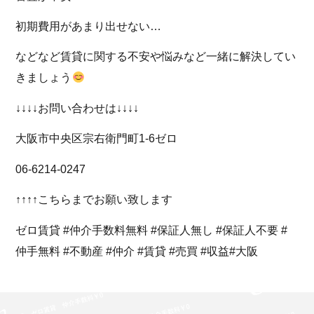
初期費用があまり出せない…
などなど賃貸に関する不安や悩みなど一緒に解決してい
きましょう
↓↓↓↓お問い合わせは↓↓↓↓
大阪市中央区宗右衛門町1-6ゼロ
06-6214-0247
↑↑↑↑こちらまでお願い致します
ゼロ賃貸 #仲介手数料無料 #保証人無し #保証人不要 #
仲手無料 #不動産 #仲介 #賃貸 #売買 #収益#大阪