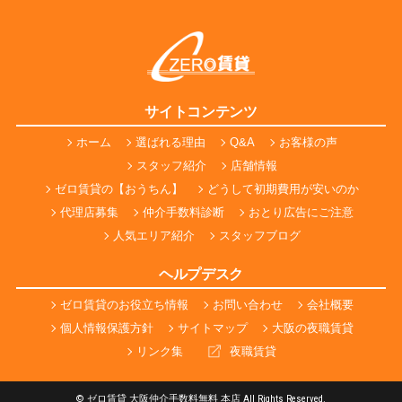
サイトコンテンツ
ホーム
選ばれる理由
Q&A
お客様の声
スタッフ紹介
店舗情報
ゼロ賃貸の【おうちん】
どうして初期費用が安いのか
代理店募集
仲介手数料診断
おとり広告にご注意
人気エリア紹介
スタッフブログ
ヘルプデスク
ゼロ賃貸のお役立ち情報
お問い合わせ
会社概要
個人情報保護方針
サイトマップ
大阪の夜職賃貸
リンク集
夜職賃貸
© ゼロ賃貸 大阪仲介手数料無料 本店 All Rights Reserved.