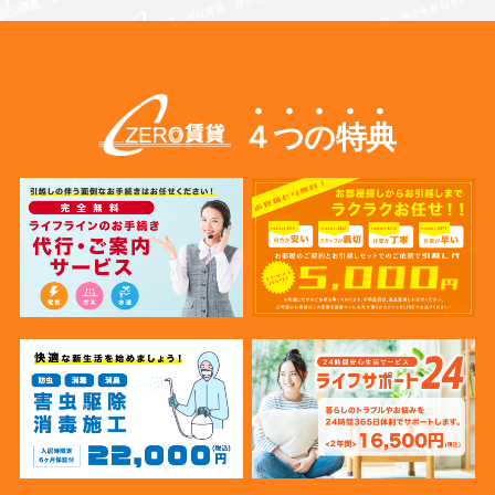
４つの特典