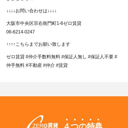
↓↓↓↓お問い合わせは↓↓↓↓
大阪市中央区宗右衛門町1-6ゼロ賃貸
06-6214-0247
↑↑↑↑こちらまでお願い致します
ゼロ賃貸 #仲介手数料無料 #保証人無し #保証人不要 #
仲手無料 #不動産 #仲介 #賃貸
４つの特典