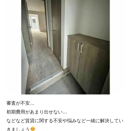
審査が不安…
初期費用があまり出せない…
などなど賃貸に関する不安や悩みなど一緒に解決してい
きましょう