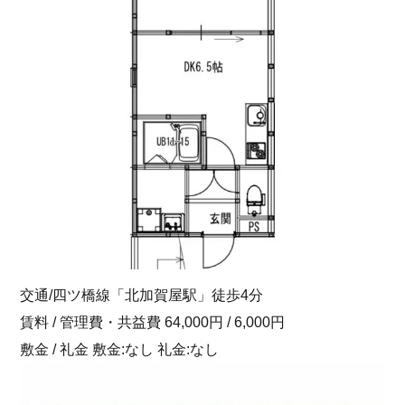
交通/四ツ橋線「北加賀屋駅」徒歩4分
賃料 / 管理費・共益費 64,000円 / 6,000円
敷金 / 礼金 敷金:なし 礼金:なし