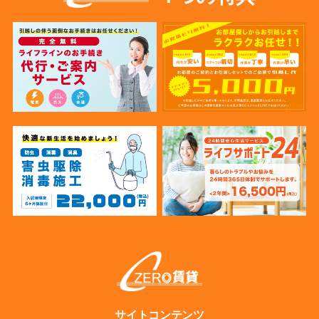
サイトコンテンツ