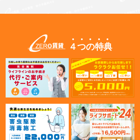
４つの特典