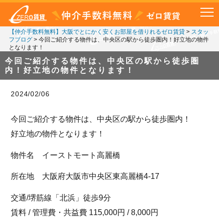
【仲介手数料無料】大阪でとにかく安くお部屋を借りれるゼロ賃貸
>
スタッ
フブログ
>
今回ご紹介する物件は、中央区の駅から徒歩圏内！好立地の物件
となります！
今回ご紹介する物件は、中央区の駅から徒歩圏
内！好立地の物件となります！
2024/02/06
今回ご紹介する物件は、中央区の駅から徒歩圏内！
好立地の物件となります！
物件名 イーストモート高麗橋
所在地 大阪府大阪市中央区東高麗橋4-17
交通/堺筋線「北浜」徒歩9分
賃料 / 管理費・共益費 115,000円 / 8,000円