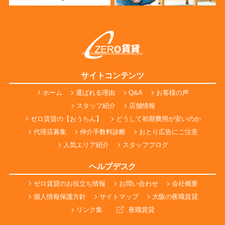
サイトコンテンツ
ホーム
選ばれる理由
Q&A
お客様の声
スタッフ紹介
店舗情報
ゼロ賃貸の【おうちん】
どうして初期費用が安いのか
代理店募集
仲介手数料診断
おとり広告にご注意
人気エリア紹介
スタッフブログ
ヘルプデスク
ゼロ賃貸のお役立ち情報
お問い合わせ
会社概要
個人情報保護方針
サイトマップ
大阪の夜職賃貸
リンク集
夜職賃貸