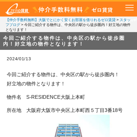
【仲介手数料無料】大阪でとにかく安くお部屋を借りれるゼロ賃貸
>
スタッ
フブログ
>
今回ご紹介する物件は、中央区の駅から徒歩圏内！好立地の物件
となります！
今回ご紹介する物件は、中央区の駅から徒歩圏
内！好立地の物件となります！
2024/01/13
今回ご紹介する物件は、中央区の駅から徒歩圏内！
好立地の物件となります！
物件名 S-RESIDENCE大阪上本町
所在地 大阪府大阪市中央区上本町西５丁目3番18号