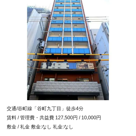
交通/谷町線「谷町九丁目」徒歩4分
賃料 / 管理費・共益費 127,500円 / 10,000円
敷金 / 礼金 敷金:なし 礼金:なし