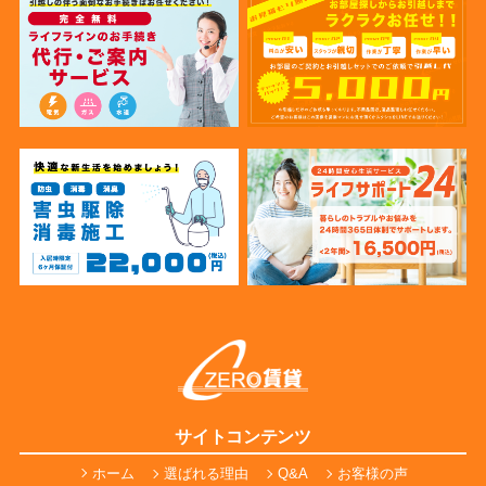
サイトコンテンツ
ホーム
選ばれる理由
Q&A
お客様の声