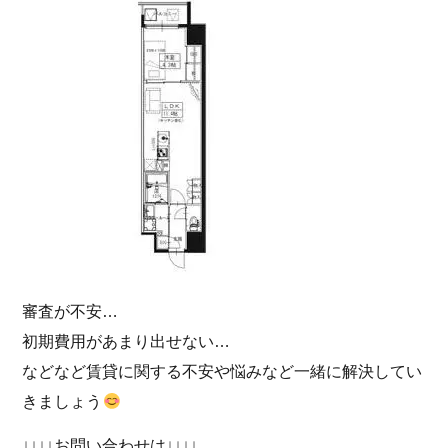
審査が不安…
初期費用があまり出せない…
などなど賃貸に関する不安や悩みなど一緒に解決してい
きましょう
↓↓↓↓お問い合わせは↓↓↓↓