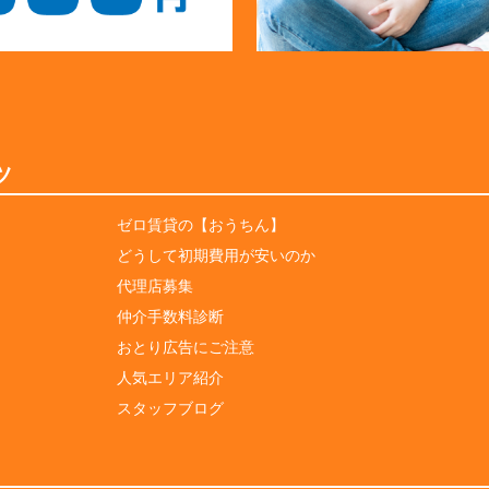
ツ
ゼロ賃貸の【おうちん】
どうして初期費用が安いのか
代理店募集
仲介手数料診断
おとり広告にご注意
人気エリア紹介
スタッフブログ