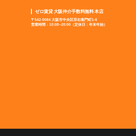
ゼロ賃貸 大阪仲介手数料無料 本店
〒542-0084 大阪市中央区宗右衛門町1-6
営業時間：10:00~20:00（定休日：年末年始）