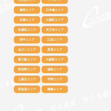
梅田エリア
日本橋エリア
京橋エリア
大国町エリア
松屋町エリア
天王寺エリア
西中エリア
江坂エリア
あびこエリア
長居エリア
新大阪エリア
大阪駅エリア
阿倍野エリア
福島エリア
上新庄エリア
平野エリア
阿波座エリア
鶴橋エリア