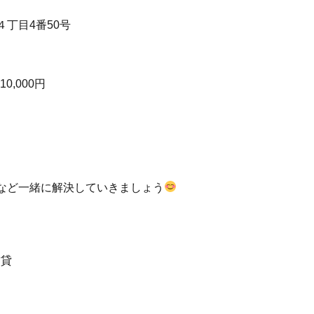
丁目4番50号
10,000円
など一緒に解決していきましょう
賃貸