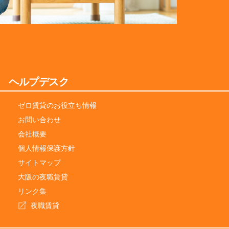
ヘルプデスク
ゼロ賃貸のお役立ち情報
お問い合わせ
会社概要
個人情報保護方針
サイトマップ
大阪の夜職賃貸
リンク集
夜職賃貸