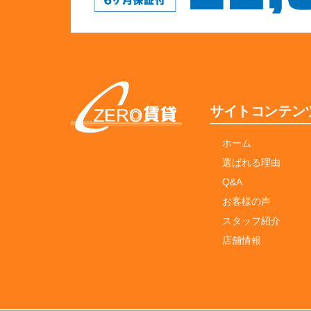
サイトコンテン
ホーム
選ばれる理由
Q&A
お客様の声
スタッフ紹介
店舗情報