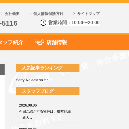
会社概要
個人情報保護方針
サイトマップ
-5116
営業時間：10:00〜20:00
タッフ紹介
店舗情報
人気記事ランキング
Sorry. No data so far.
スタッフブログ
2026.08.06
今回ご紹介する物件は、御堂筋線
「新大...