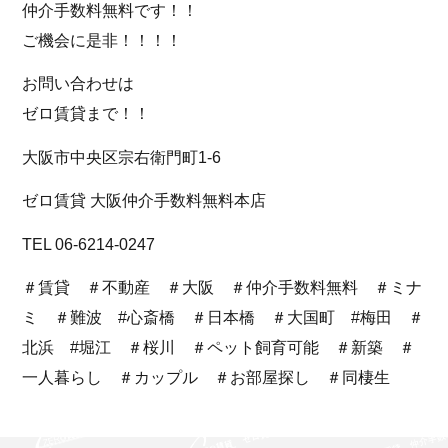
仲介手数料無料です！！
ご機会に是非！！！！
お問い合わせは
ゼロ賃貸まで！！
大阪市中央区宗右衛門町1-6
ゼロ賃貸 大阪仲介手数料無料本店
TEL 06-6214-0247
＃賃貸 ＃不動産 ＃大阪 ＃仲介手数料無料 ＃ミナ
ミ ＃難波 #心斎橋 ＃日本橋 ＃大国町 #梅田 ＃
北浜 #堀江 ＃桜川 ＃ペット飼育可能 ＃新築 ＃
一人暮らし ＃カップル ＃お部屋探し ＃同棲生