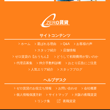
サイトコンテンツ
ホーム
選ばれる理由
Q&A
お客様の声
スタッフ紹介
店舗情報
ゼロ賃貸の【おうちん】
どうして初期費用が安いのか
代理店募集
仲介手数料診断
おとり広告にご注意
人気エリア紹介
スタッフブログ
ヘルプデスク
ゼロ賃貸のお役立ち情報
お問い合わせ
会社概要
個人情報保護方針
サイトマップ
大阪の夜職賃貸
リンク集
夜職賃貸