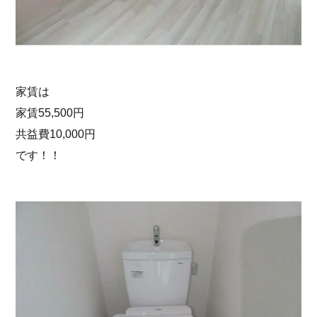
家賃は
家賃55,500円
共益費10,000円
です！！