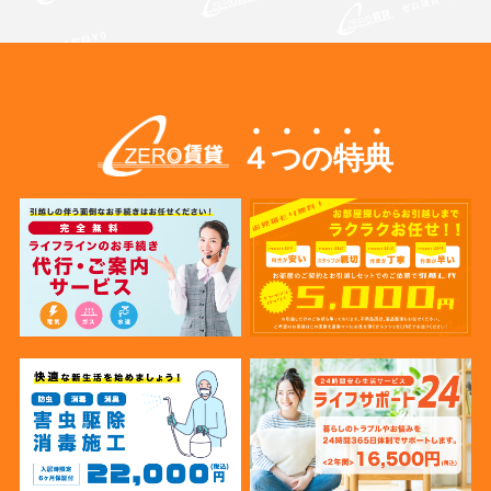
４つの特典