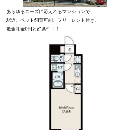
あらゆるニーズに応えれるマンションで、
駅近、ペット飼育可能、フリーレント付き、
敷金礼金0円と好条件！！