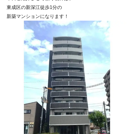
東成区の新深江徒歩1分の
新築マンションになります！