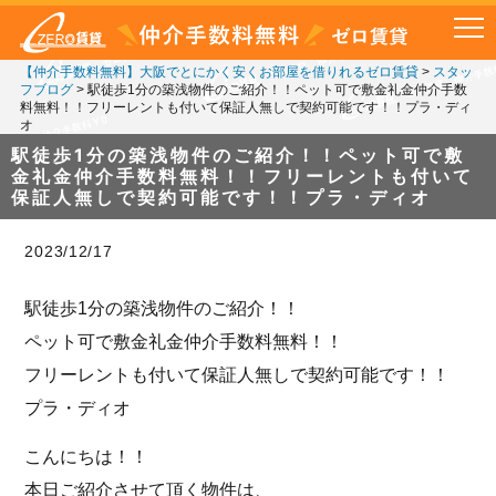
【仲介手数料無料】大阪でとにかく安くお部屋を借りれるゼロ賃貸
>
スタッ
フブログ
>
駅徒歩1分の築浅物件のご紹介！！ペット可で敷金礼金仲介手数
料無料！！フリーレントも付いて保証人無しで契約可能です！！プラ・ディ
オ
駅徒歩1分の築浅物件のご紹介！！ペット可で敷
金礼金仲介手数料無料！！フリーレントも付いて
保証人無しで契約可能です！！プラ・ディオ
2023/12/17
駅徒歩1分の築浅物件のご紹介！！
ペット可で敷金礼金仲介手数料無料！！
フリーレントも付いて保証人無しで契約可能です！！
プラ・ディオ
こんにちは！！
本日ご紹介させて頂く物件は、