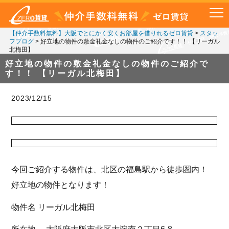
【仲介手数料無料】大阪でとにかく安くお部屋を借りれるゼロ賃貸
>
スタッ
フブログ
>
好立地の物件の敷金礼金なしの物件のご紹介です！！ 【リーガル
北梅田】
好立地の物件の敷金礼金なしの物件のご紹介で
す！！ 【リーガル北梅田】
2023/12/15
今回ご紹介する物件は、北区の福島駅から徒歩圏内！
好立地の物件となります！
物件名 リーガル北梅田