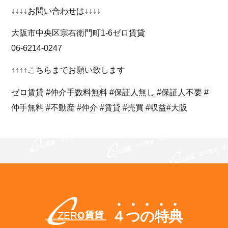
↓↓↓↓お問い合わせは↓↓↓↓
大阪市中央区宗右衛門町1-6ゼロ賃貸
06-6214-0247
↑↑↑↑こちらまでお願い致します
ゼロ賃貸 #仲介手数料無料 #保証人無し #保証人不要 #
仲手無料 #不動産 #仲介 #賃貸 #売買 #収益#大阪
４つの特典