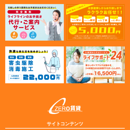
サイトコンテンツ