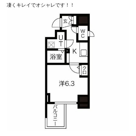
凄くキレイでオシャレです！！