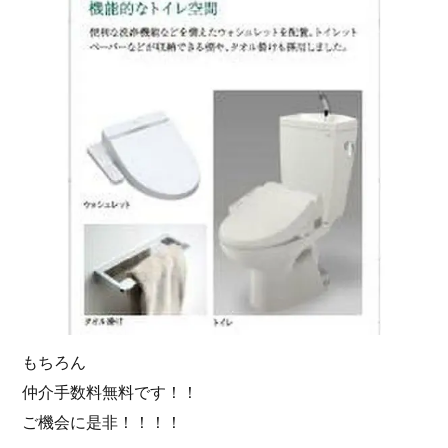
もちろん
仲介手数料無料です！！
ご機会に是非！！！！