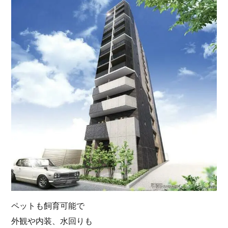
ペットも飼育可能で
外観や内装、水回りも