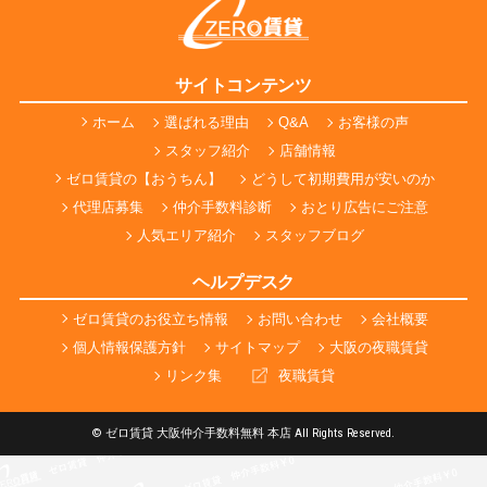
サイトコンテンツ
ホーム
選ばれる理由
Q&A
お客様の声
スタッフ紹介
店舗情報
ゼロ賃貸の【おうちん】
どうして初期費用が安いのか
代理店募集
仲介手数料診断
おとり広告にご注意
人気エリア紹介
スタッフブログ
ヘルプデスク
ゼロ賃貸のお役立ち情報
お問い合わせ
会社概要
個人情報保護方針
サイトマップ
大阪の夜職賃貸
リンク集
夜職賃貸
© ゼロ賃貸 大阪仲介手数料無料 本店 All Rights Reserved.