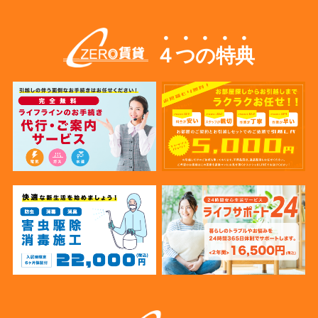
４つの特典