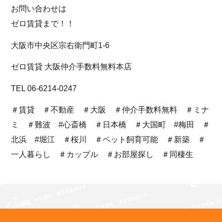
お問い合わせは
ゼロ賃貸まで！！
大阪市中央区宗右衛門町1-6
ゼロ賃貸 大阪仲介手数料無料本店
TEL 06-6214-0247
＃賃貸 ＃不動産 ＃大阪 ＃仲介手数料無料 ＃ミナ
ミ ＃難波 #心斎橋 ＃日本橋 ＃大国町 #梅田 ＃
北浜 #堀江 ＃桜川 ＃ペット飼育可能 ＃新築 ＃
一人暮らし ＃カップル ＃お部屋探し ＃同棲生