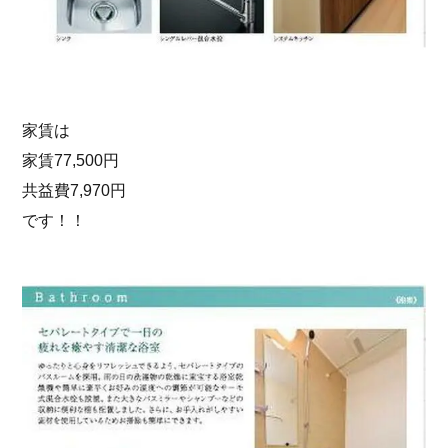
家賃は
家賃77,500円
共益費7,970円
です！！