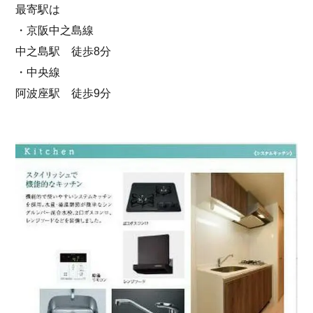
最寄駅は
・京阪中之島線
中之島駅 徒歩8分
・中央線
阿波座駅 徒歩9分