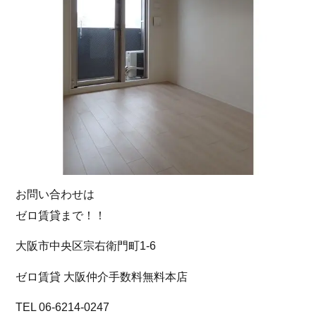
お問い合わせは
ゼロ賃貸まで！！
大阪市中央区宗右衛門町1-6
ゼロ賃貸 大阪仲介手数料無料本店
TEL 06-6214-0247