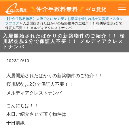
【仲介手数料無料】大阪でとにかく安くお部屋を借りれるゼロ賃貸
>
スタッ
フブログ
>
入居開始されたばかりの新築物件のご紹介！！ 桜川駅徒歩2分で
保証人不要！！ メルディアクレストナンバ
入居開始されたばかりの新築物件のご紹介！！ 桜
川駅徒歩2分で保証人不要！！ メルディアクレス
トナンバ
2023/10/10
入居開始されたばかりの新築物件のご紹介！！
桜川駅徒歩2分で保証人不要！！
メルディアクレストナンバ
こんにちは！！
本日ご紹介させて頂く物件は
千日前線