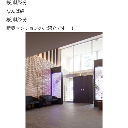
桜川駅2分
なんば線
桜川駅2分
新築マンションのご紹介です！！