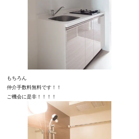
もちろん
仲介手数料無料です！！
ご機会に是非！！！！