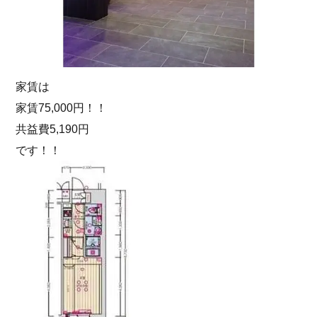
家賃は
家賃75,000円！！
共益費5,190円
です！！